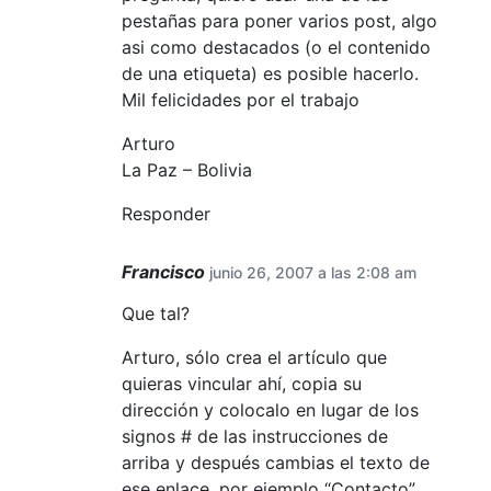
pestañas para poner varios post, algo
asi como destacados (o el contenido
de una etiqueta) es posible hacerlo.
Mil felicidades por el trabajo
Arturo
La Paz – Bolivia
Responder
Francisco
junio 26, 2007 a las 2:08 am
Que tal?
Arturo, sólo crea el artículo que
quieras vincular ahí, copia su
dirección y colocalo en lugar de los
signos # de las instrucciones de
arriba y después cambias el texto de
ese enlace, por ejemplo “Contacto”