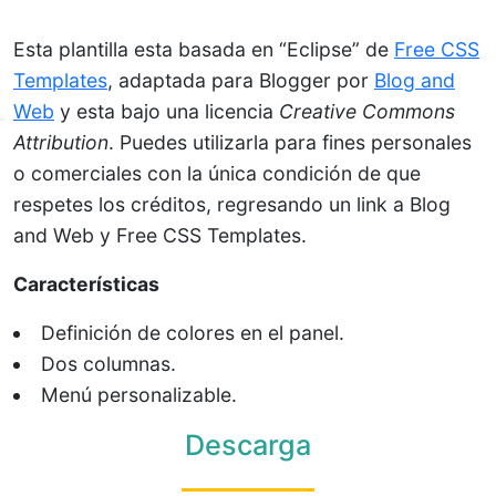
Esta plantilla esta basada en “Eclipse” de
Free CSS
Templates
, adaptada para Blogger por
Blog and
Web
y esta bajo una licencia
Creative Commons
Attribution
. Puedes utilizarla para fines personales
o comerciales con la única condición de que
respetes los créditos, regresando un link a Blog
and Web y Free CSS Templates.
Características
Definición de colores en el panel.
Dos columnas.
Menú personalizable.
Descarga