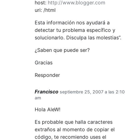
host:
http://www.blogger.com
uri: /html
Esta información nos ayudará a
detectar tu problema específico y
solucionarlo. Disculpa las molestias”.
¿Saben que puede ser?
Gracias
Responder
Francisco
septiembre 25, 2007 a las 2:10
am
Hola AleW!
Es probable que halla caracteres
extraños al momento de copiar el
código, te recomiendo uses el