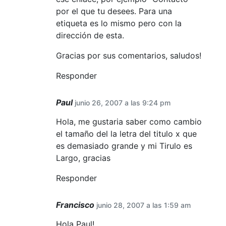
por el que tu desees. Para una
etiqueta es lo mismo pero con la
dirección de esta.
Gracias por sus comentarios, saludos!
Responder
Paul
junio 26, 2007 a las 9:24 pm
Hola, me gustaria saber como cambio
el tamaño del la letra del titulo x que
es demasiado grande y mi Tirulo es
Largo, gracias
Responder
Francisco
junio 28, 2007 a las 1:59 am
Hola Paul!