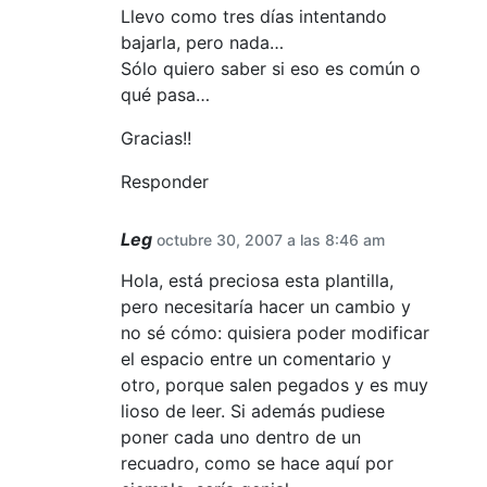
Llevo como tres días intentando
bajarla, pero nada…
Sólo quiero saber si eso es común o
qué pasa…
Gracias!!
Responder
Leg
octubre 30, 2007 a las 8:46 am
Hola, está preciosa esta plantilla,
pero necesitaría hacer un cambio y
no sé cómo: quisiera poder modificar
el espacio entre un comentario y
otro, porque salen pegados y es muy
lioso de leer. Si además pudiese
poner cada uno dentro de un
recuadro, como se hace aquí por