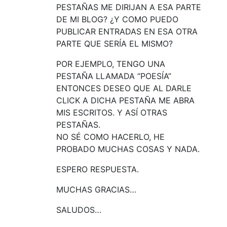
PESTAÑAS ME DIRIJAN A ESA PARTE
DE MI BLOG? ¿Y COMO PUEDO
PUBLICAR ENTRADAS EN ESA OTRA
PARTE QUE SERÍA EL MISMO?
POR EJEMPLO, TENGO UNA
PESTAÑA LLAMADA “POESÍA”
ENTONCES DESEO QUE AL DARLE
CLICK A DICHA PESTAÑA ME ABRA
MIS ESCRITOS. Y ASÍ OTRAS
PESTAÑAS.
NO SÉ COMO HACERLO, HE
PROBADO MUCHAS COSAS Y NADA.
ESPERO RESPUESTA.
MUCHAS GRACIAS…
SALUDOS…