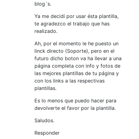
blog´s.
Ya me decidí por usar ésta plantilla,
te agradezco el trabajo que has
realizado.
Ah, por el momento le he puesto un
linck directo (Soporte), pero en el
futuro dicho boton va ha llevar a una
página completa con info y fotos de
las mejores plantillas de tu página y
con los links a las respectivas
plantillas.
Es lo menos que puedo hacer para
devolverte el favor por la plantilla.
Saludos.
Responder