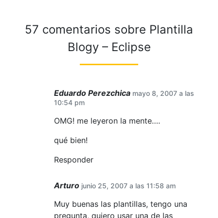
57 comentarios sobre
Plantilla
Blogy – Eclipse
Eduardo Perezchica
mayo 8, 2007 a las
10:54 pm
OMG! me leyeron la mente….
qué bien!
Responder
Arturo
junio 25, 2007 a las 11:58 am
Muy buenas las plantillas, tengo una
pregunta, quiero usar una de las