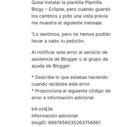
Quise instalar la plantilla Plantilla
Blogy – Eclipse, pero cuando guardo
los cambios y pido una vista previa
me muestra el siguiente mensaje.
“Lo sentimos, pero no hemos podido
llevar a cabo tu petición.
Al notificar este error al servicio de
asistencia de Blogger o al grupo de
ayuda de Blogger:
* Describe lo que estabas haciendo
cuando recibiste este error.
* Proporciona el siguiente código de
error e información adicional.
bX-ot4j3e
Información adicional
blogID: 8897656035263756861