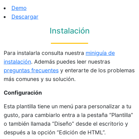
Demo
Descargar
Instalación
Para instalarla consulta nuestra
miniguía de
instalación
. Además puedes leer nuestras
preguntas frecuentes
y enterarte de los problemas
más comunes y su solución.
Configuración
Esta plantilla tiene un menú para personalizar a tu
gusto, para cambiarlo entra a la pestaña “Plantilla”
o también llamada “Diseño” desde el escritorio y
después a la opción “Edición de HTML”.