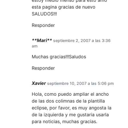
esta pagina gracias de nuevo
SALUDOS!!!
Responder
**Mari**
septiembre 2, 2007 a las 3:36
am
Muchas gracias!!!Saludos
Responder
Xavier
septiembre 10, 2007 a las 5:06 pm
Hola, como puedo ampliar el ancho
de las dos colimnas de la plantilla
eclipse, por favor, es muy angosta la
de la izquierda y me gustaria usarla
para noticias, muchas gracias.