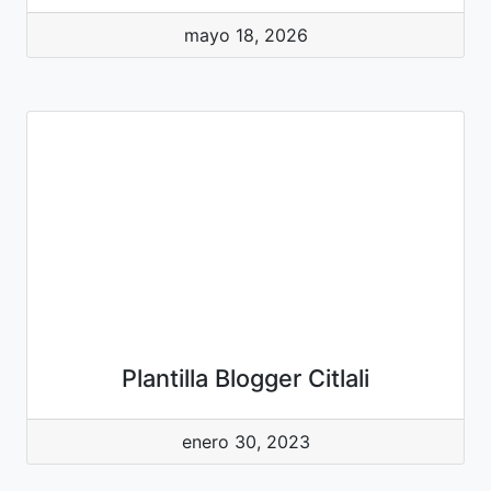
mayo 18, 2026
Plantilla Blogger Citlali
enero 30, 2023