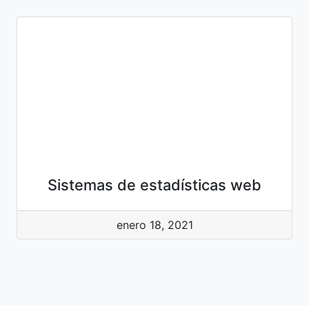
Sistemas de estadísticas web
enero 18, 2021