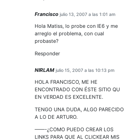
Francisco
julio 13, 2007 a las 1:01 am
Hola Matiss, lo probe con IE6 y me
arreglo el problema, con cual
probaste?
Responder
NIRLAM
julio 15, 2007 a las 10:13 pm
HOLA FRANCISCO, ME HE
ENCONTRADO CON ÉSTE SITIO QU
EN VERDAD ES EXCELENTE.
TENGO UNA DUDA, ALGO PARECIDO
A LO DE ARTURO.
——-¿COMO PUEDO CREAR LOS
LINKS PARA QUE AL CLICKEAR MIS