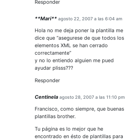
Responder
**Mari**
agosto 22, 2007 a las 6:04 am
Hola no me deja poner la plantilla me
dice que “asegurese de que todos los
elementos XML se han cerrado
correctamente”
y no lo entiendo alguien me pued
ayudar plisss???
Responder
Centinela
agosto 28, 2007 a las 11:10 pm
Francisco, como siempre, que buenas
plantillas brother.
Tu página es lo mejor que he
encontrado en ésto de plantillas para