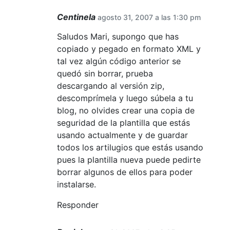
Centinela
agosto 31, 2007 a las 1:30 pm
Saludos Mari, supongo que has
copiado y pegado en formato XML y
tal vez algún código anterior se
quedó sin borrar, prueba
descargando al versión zip,
descomprímela y luego súbela a tu
blog, no olvides crear una copia de
seguridad de la plantilla que estás
usando actualmente y de guardar
todos los artilugios que estás usando
pues la plantilla nueva puede pedirte
borrar algunos de ellos para poder
instalarse.
Responder