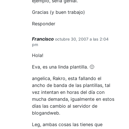
ejemplo, sería genial.
Gracias (y buen trabajo)
Responder
Francisco
octubre 30, 2007 a las 2:04
pm
Hola!
Eva, es una linda plantilla. 🙂
angelica, Rakro, esta fallando el
ancho de banda de las plantillas, tal
vez intentan en horas del día con
mucha demanda, igualmente en estos
días las cambio al servidor de
blogandweb.
Leg, ambas cosas las tienes que