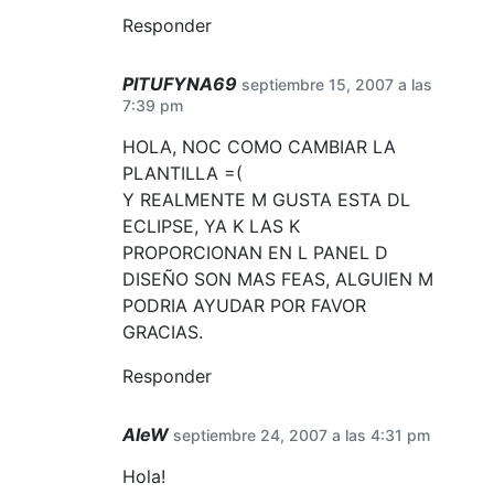
Responder
PITUFYNA69
septiembre 15, 2007 a las
7:39 pm
HOLA, NOC COMO CAMBIAR LA
PLANTILLA =(
Y REALMENTE M GUSTA ESTA DL
ECLIPSE, YA K LAS K
PROPORCIONAN EN L PANEL D
DISEÑO SON MAS FEAS, ALGUIEN M
PODRIA AYUDAR POR FAVOR
GRACIAS.
Responder
AleW
septiembre 24, 2007 a las 4:31 pm
Hola!