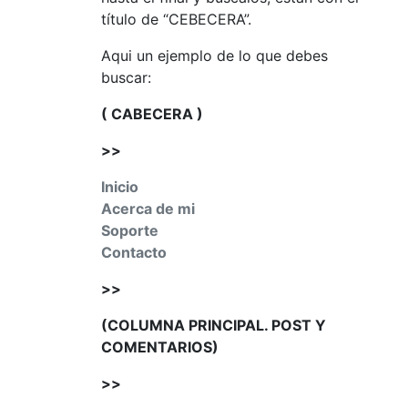
título de “CEBECERA”.
Aqui un ejemplo de lo que debes
buscar:
( CABECERA )
>>
Inicio
Acerca de mi
Soporte
Contacto
>>
(COLUMNA PRINCIPAL. POST Y
COMENTARIOS)
>>