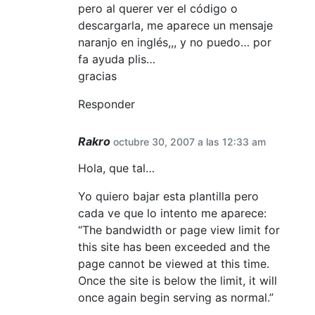
pero al querer ver el código o
descargarla, me aparece un mensaje
naranjo en inglés,,, y no puedo… por
fa ayuda plis…
gracias
Responder
Rakro
octubre 30, 2007 a las 12:33 am
Hola, que tal…
Yo quiero bajar esta plantilla pero
cada ve que lo intento me aparece:
“The bandwidth or page view limit for
this site has been exceeded and the
page cannot be viewed at this time.
Once the site is below the limit, it will
once again begin serving as normal.”