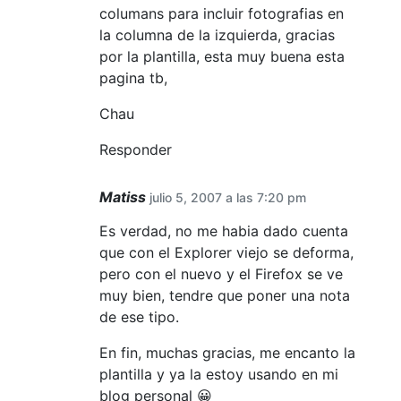
columans para incluir fotografias en
la columna de la izquierda, gracias
por la plantilla, esta muy buena esta
pagina tb,
Chau
Responder
Matiss
julio 5, 2007 a las 7:20 pm
Es verdad, no me habia dado cuenta
que con el Explorer viejo se deforma,
pero con el nuevo y el Firefox se ve
muy bien, tendre que poner una nota
de ese tipo.
En fin, muchas gracias, me encanto la
plantilla y ya la estoy usando en mi
blog personal 😀