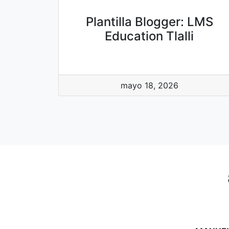
Plantilla Blogger: LMS
Education Tlalli
mayo 18, 2026