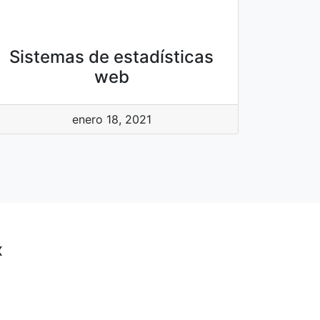
Sistemas de estadísticas
web
enero 18, 2021
x