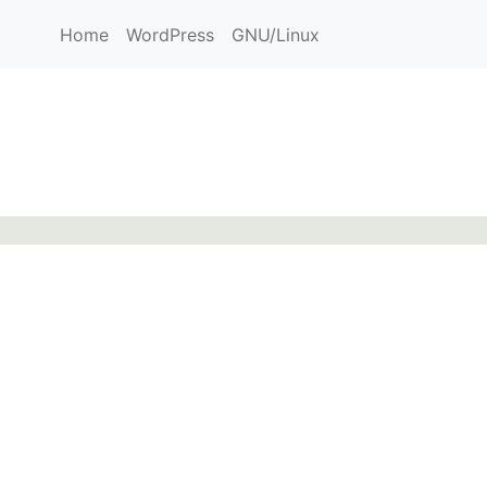
Home
WordPress
GNU/Linux