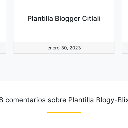
Plantilla Blogger Citlali
enero 30, 2023
8 comentarios sobre
Plantilla Blogy-Bli