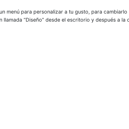
e un menú para personalizar a tu gusto, para cambiarlo
én llamada “Diseño” desde el escritorio y después a la