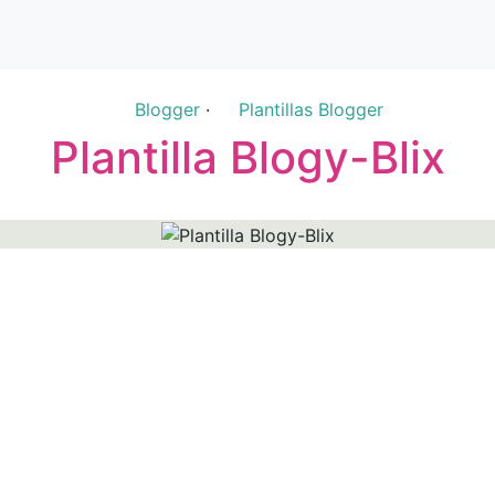
Blogger
·
Plantillas Blogger
Plantilla Blogy-Blix