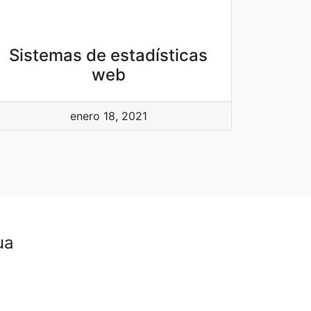
Sistemas de estadísticas
web
enero 18, 2021
ua