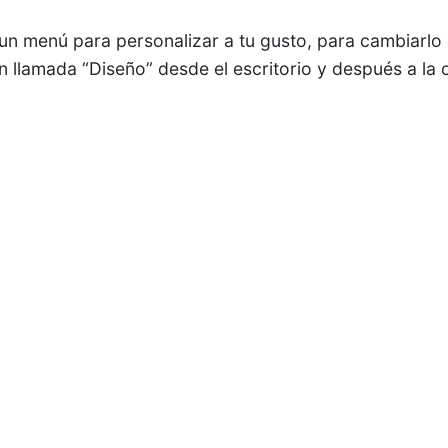
e un menú para personalizar a tu gusto, para cambiarlo
én llamada “Diseño” desde el escritorio y después a la