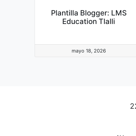
Plantilla Blogger: LMS
Education Tlalli
mayo 18, 2026
2