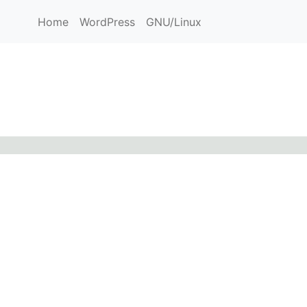
Home
WordPress
GNU/Linux