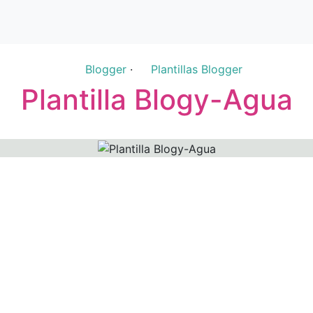
Blogger
·
Plantillas Blogger
Plantilla Blogy-Agua