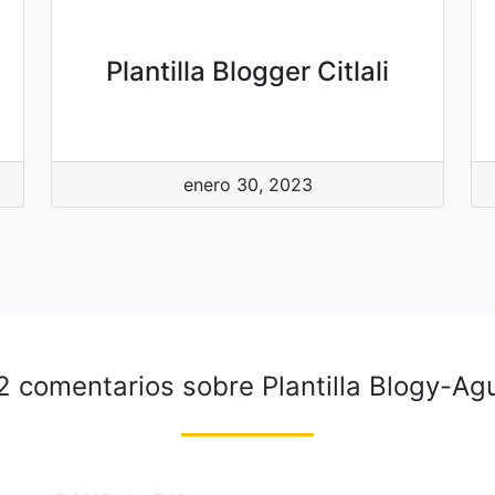
Plantilla Blogger Citlali
enero 30, 2023
2 comentarios sobre
Plantilla Blogy-Ag