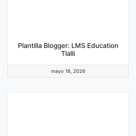
Plantilla Blogger: LMS Education
Tlalli
mayo 18, 2026