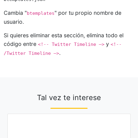
Cambia "
" por tu propio nombre de
btemplates
usuario.
Si quieres eliminar esta sección, elimina todo el
código entre
y
<!-- Twitter Timeline –>
<!--
.
/Twitter Timeline –>
Tal vez te interese