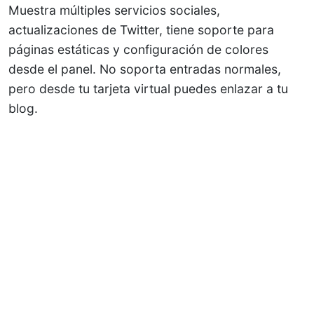
Muestra múltiples servicios sociales,
actualizaciones de Twitter, tiene soporte para
páginas estáticas y configuración de colores
desde el panel. No soporta entradas normales,
pero desde tu tarjeta virtual puedes enlazar a tu
blog.