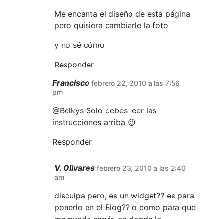
Me encanta el diseño de esta página
pero quisiera cambiarle la foto
y no sé cómo
Responder
Francisco
febrero 22, 2010 a las 7:56
pm
@Belkys Solo debes leer las
instrucciones arriba 😉
Responder
V. Olivares
febrero 23, 2010 a las 2:40
am
disculpa pero, es un widget?? es para
ponerlo en el Blog?? o como para que