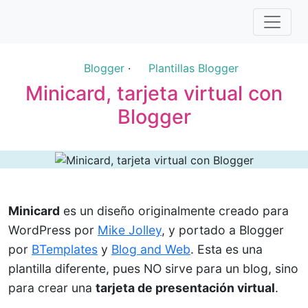
Blogger
·
Plantillas Blogger
Minicard, tarjeta virtual con
Blogger
Minicard
es un diseño originalmente creado para
WordPress por
Mike Jolley
, y portado a Blogger
por
BTemplates
y
Blog and Web
. Esta es una
plantilla diferente, pues NO sirve para un blog, sino
para crear una
tarjeta de presentación virtual
.