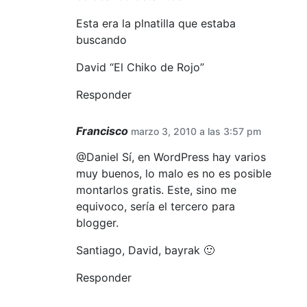
Esta era la plnatilla que estaba
buscando
David “El Chiko de Rojo”
Responder
Francisco
marzo 3, 2010 a las 3:57 pm
@Daniel Sí, en WordPress hay varios
muy buenos, lo malo es no es posible
montarlos gratis. Este, sino me
equivoco, sería el tercero para
blogger.
Santiago, David, bayrak 🙂
Responder