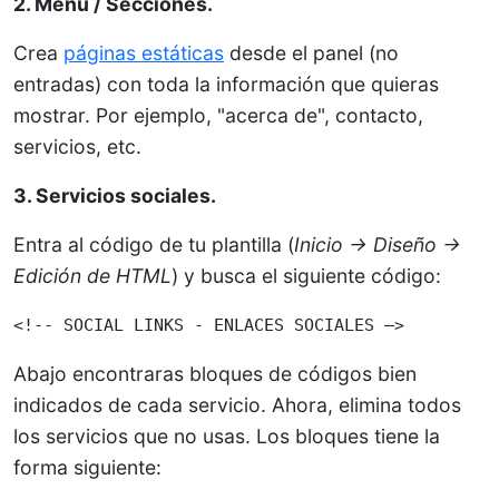
2. Menu / Secciones.
Crea
páginas estáticas
desde el panel (no
entradas) con toda la información que quieras
mostrar. Por ejemplo, "acerca de", contacto,
servicios, etc.
3. Servicios sociales.
Entra al código de tu plantilla (
Inicio → Diseño →
Edición de HTML
) y busca el siguiente código:
<!-- SOCIAL LINKS - ENLACES SOCIALES –>
Abajo encontraras bloques de códigos bien
indicados de cada servicio. Ahora, elimina todos
los servicios que no usas. Los bloques tiene la
forma siguiente: