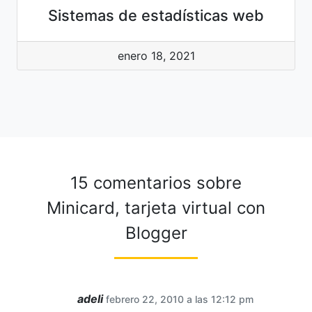
Sistemas de estadísticas web
enero 18, 2021
15 comentarios sobre
Minicard, tarjeta virtual con
Blogger
adeli
febrero 22, 2010 a las 12:12 pm