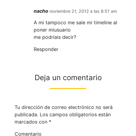
nacho
noviembre 21, 2012 a las 8:51 am
A mi tampoco me sale mi timeline al
poner miusuario
me podriais decir?
Responder
Deja un comentario
Tu dirección de correo electrónico no será
publicada.
Los campos obligatorios están
marcados con
*
Comentario