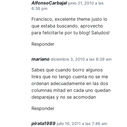
AlfonsoCarbajal
junio 21, 2010 a las
6:36 pm
Francisco, excelente theme justo lo
que estaba buscando. aprovecho
para felicitarte por tu blog! Saludos!
Responder
mariano
diciembre 3, 2010 a las 8:39 am
Sabes que cuando borro algunos
links que no tengo cuenta no se me
ordenan adecuadamente en las dos
columnas mitad en cada uno quedan
desparejas y no se acomodan
Responder
pirata1989
julio 16, 2011 a las 7:46 am