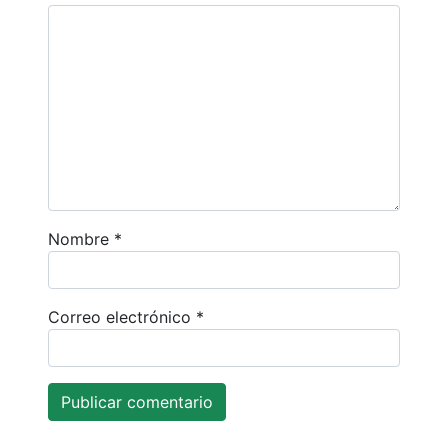
Nombre
*
Correo electrónico
*