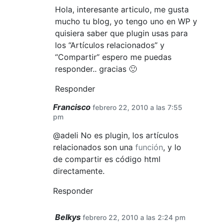
Hola, interesante articulo, me gusta
mucho tu blog, yo tengo uno en WP y
quisiera saber que plugin usas para
los “Artículos relacionados” y
“Compartir” espero me puedas
responder.. gracias 🙂
Responder
Francisco
febrero 22, 2010 a las 7:55
pm
@adeli No es plugin, los artículos
relacionados son una
función
, y lo
de compartir es código html
directamente.
Responder
Belkys
febrero 22, 2010 a las 2:24 pm