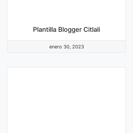
Plantilla Blogger Citlali
enero 30, 2023