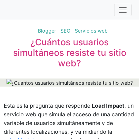
Blogger
·
SEO
·
Servicios web
¿Cuántos usuarios
simultáneos resiste tu sitio
web?
Esta es la pregunta que responde
Load Impact
, un
servicio web que simula el acceso de una cantidad
variable de usuarios simultáneamente y de
diferentes localizaciones, y va midiendo la