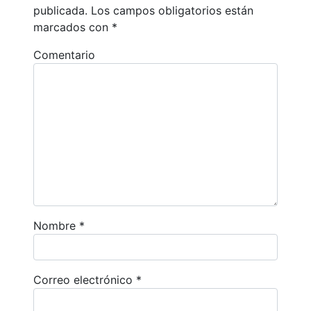
publicada.
Los campos obligatorios están
marcados con
*
Comentario
Nombre
*
Correo electrónico
*