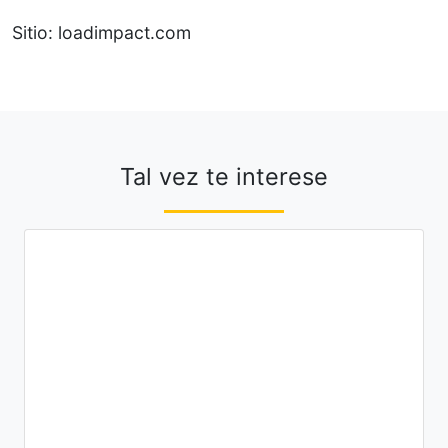
Sitio: loadimpact.com
Tal vez te interese