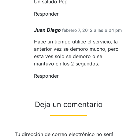
Un saludo Pep
Responder
Juan Diego
febrero 7, 2012 a las 6:04 pm
Hace un tiempo utilice el servicio, la
anterior vez se demoro mucho, pero
esta ves solo se demoro o se
mantuvo en los 2 segundos.
Responder
Deja un comentario
Tu dirección de correo electrónico no será