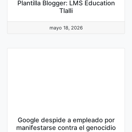
Plantilla Blogger: LMS Education
Tlalli
mayo 18, 2026
Google despide a empleado por
manifestarse contra el genocidio