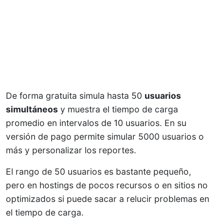
De forma gratuita simula hasta 50
usuarios
simultáneos
y muestra el tiempo de carga
promedio en intervalos de 10 usuarios. En su
versión de pago permite simular 5000 usuarios o
más y personalizar los reportes.
El rango de 50 usuarios es bastante pequeño,
pero en hostings de pocos recursos o en sitios no
optimizados si puede sacar a relucir problemas en
el tiempo de carga.