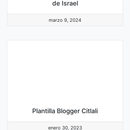
de Israel
marzo 9, 2024
Plantilla Blogger Citlali
enero 30, 2023