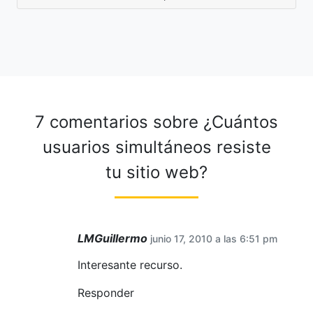
7 comentarios sobre
¿Cuántos
usuarios simultáneos resiste
tu sitio web?
LMGuillermo
junio 17, 2010 a las 6:51 pm
Interesante recurso.
Responder