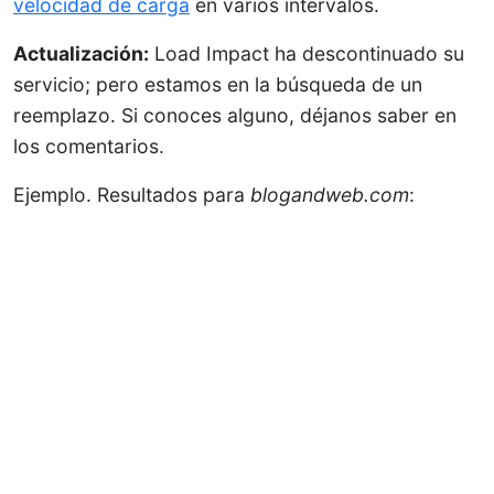
velocidad de carga
en varios intervalos.
Actualización:
Load Impact ha descontinuado su
servicio; pero estamos en la búsqueda de un
reemplazo. Si conoces alguno, déjanos saber en
los comentarios.
Ejemplo. Resultados para
blogandweb.com
: