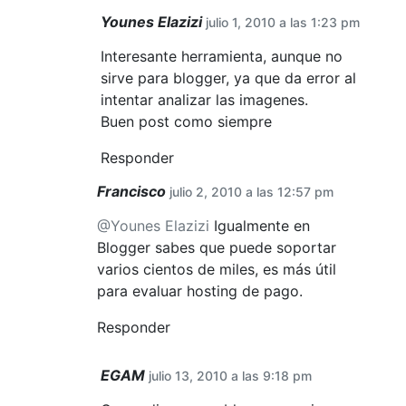
Younes Elazizi
julio 1, 2010 a las 1:23 pm
Interesante herramienta, aunque no
sirve para blogger, ya que da error al
intentar analizar las imagenes.
Buen post como siempre
Responder
Francisco
julio 2, 2010 a las 12:57 pm
@Younes Elazizi
Igualmente en
Blogger sabes que puede soportar
varios cientos de miles, es más útil
para evaluar hosting de pago.
Responder
EGAM
julio 13, 2010 a las 9:18 pm