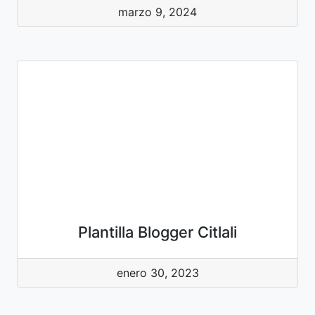
marzo 9, 2024
Plantilla Blogger Citlali
enero 30, 2023