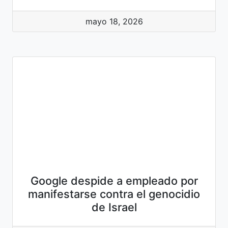
mayo 18, 2026
Google despide a empleado por
manifestarse contra el genocidio
de Israel