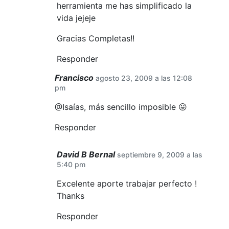
herramienta me has simplificado la
vida jejeje
Gracias Completas!!
Responder
Francisco
agosto 23, 2009 a las 12:08
pm
@Isaías, más sencillo imposible 😛
Responder
David B Bernal
septiembre 9, 2009 a las
5:40 pm
Excelente aporte trabajar perfecto !
Thanks
Responder