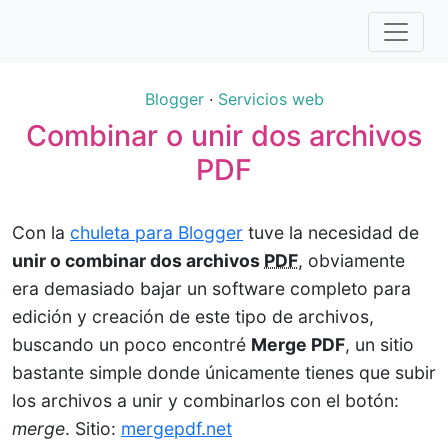
Blogger
·
Servicios web
Combinar o unir dos archivos
PDF
Con la
chuleta para Blogger
tuve la necesidad de
unir o combinar dos archivos
PDF
, obviamente
era demasiado bajar un software completo para
edición y creación de este tipo de archivos,
buscando un poco encontré
Merge
PDF
, un sitio
bastante simple donde únicamente tienes que subir
los archivos a unir y combinarlos con el botón:
merge
. Sitio:
mergepdf.net