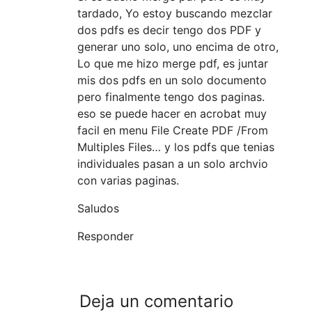
tardado, Yo estoy buscando mezclar
dos pdfs es decir tengo dos PDF y
generar uno solo, uno encima de otro,
Lo que me hizo merge pdf, es juntar
mis dos pdfs en un solo documento
pero finalmente tengo dos paginas.
eso se puede hacer en acrobat muy
facil en menu File Create PDF /From
Multiples Files… y los pdfs que tenias
individuales pasan a un solo archvio
con varias paginas.
Saludos
Responder
Deja un comentario