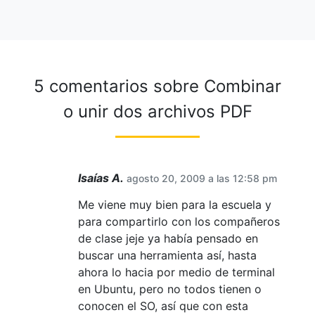
5 comentarios sobre
Combinar
o unir dos archivos PDF
Isaías A.
agosto 20, 2009 a las 12:58 pm
Me viene muy bien para la escuela y
para compartirlo con los compañeros
de clase jeje ya había pensado en
buscar una herramienta así, hasta
ahora lo hacia por medio de terminal
en Ubuntu, pero no todos tienen o
conocen el SO, así que con esta