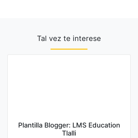
Tal vez te interese
Plantilla Blogger: LMS Education
Tlalli