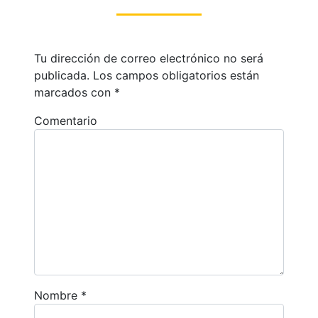
Tu dirección de correo electrónico no será
publicada.
Los campos obligatorios están
marcados con
*
Comentario
Nombre
*