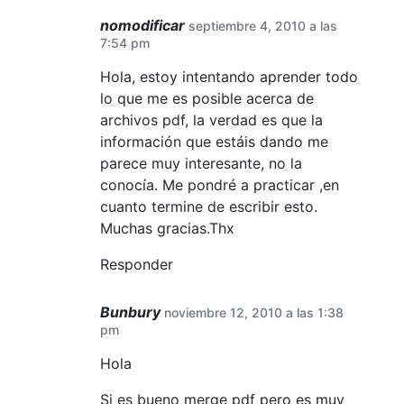
nomodificar
septiembre 4, 2010 a las
7:54 pm
Hola, estoy intentando aprender todo
lo que me es posible acerca de
archivos pdf, la verdad es que la
información que estáis dando me
parece muy interesante, no la
conocía. Me pondré a practicar ,en
cuanto termine de escribir esto.
Muchas gracias.Thx
Responder
Bunbury
noviembre 12, 2010 a las 1:38
pm
Hola
Si es bueno merge pdf pero es muy