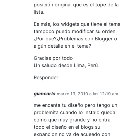
posición original que es el tope de la
lista.
Es más, los widgets que tiene el tema
tampoco puedo modificar su orden.
¿Por que?¿Problemas con Blogger o
algún detalle en el tema?
Gracias por todo
Un saludo desde Lima, Perú
Responder
giancarlo
marzo 13, 2010 a las 12:19 am
me encanta tu diseño pero tengo un
problemita cuando lo instalo queda
como que muy grande y no entra
todo el diseño en el blogs su
expancion no va de acueedo con