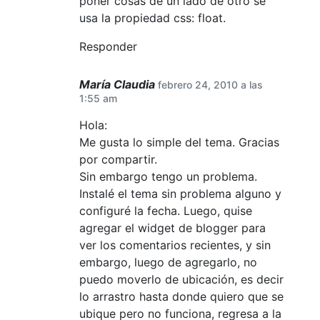
poner cosas de un lado de otro se
usa la propiedad css: float.
Responder
María Claudia
febrero 24, 2010 a las
1:55 am
Hola:
Me gusta lo simple del tema. Gracias
por compartir.
Sin embargo tengo un problema.
Instalé el tema sin problema alguno y
configuré la fecha. Luego, quise
agregar el widget de blogger para
ver los comentarios recientes, y sin
embargo, luego de agregarlo, no
puedo moverlo de ubicación, es decir
lo arrastro hasta donde quiero que se
ubique pero no funciona, regresa a la