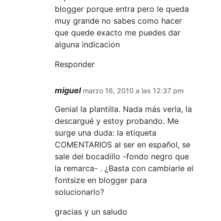
blogger porque entra pero le queda
muy grande no sabes como hacer
que quede exacto me puedes dar
alguna indicacion
Responder
miguel
marzo 16, 2010 a las 12:37 pm
Genial la plantilla. Nada más verla, la
descargué y estoy probando. Me
surge una duda: la etiqueta
COMENTARIOS al ser en español, se
sale del bocadillo -fondo negro que
la remarca- . ¿Basta con cambiarle el
fontsize en blogger para
solucionarlo?
gracias y un saludo