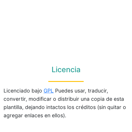
Licencia
Licenciado bajo
GPL
Puedes usar, traducir,
convertir, modificar o distribuir una copia de esta
plantilla, dejando intactos los créditos (sin quitar o
agregar enlaces en ellos).