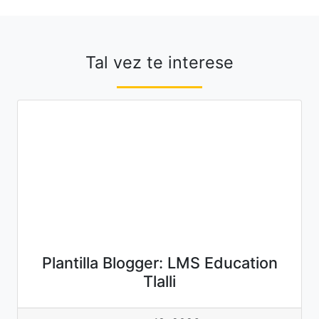
Tal vez te interese
Plantilla Blogger: LMS Education
Tlalli