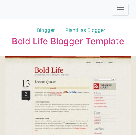
Blogger
·
Plantillas Blogger
Bold Life Blogger Template