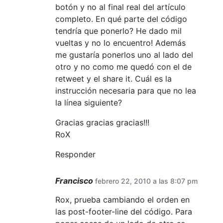
botón y no al final real del artículo
completo. En qué parte del código
tendría que ponerlo? He dado mil
vueltas y no lo encuentro! Además
me gustaría ponerlos uno al lado del
otro y no como me quedó con el de
retweet y el share it. Cuál es la
instrucción necesaria para que no lea
la línea siguiente?
Gracias gracias gracias!!!
RoX
Responder
Francisco
febrero 22, 2010 a las 8:07 pm
Rox, prueba cambiando el orden en
las post-footer-line del código. Para