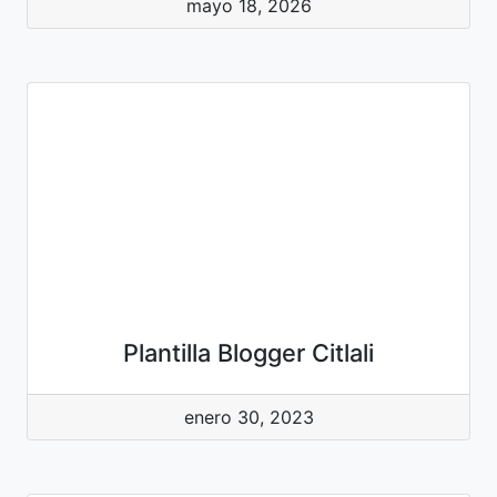
mayo 18, 2026
Plantilla Blogger Citlali
enero 30, 2023