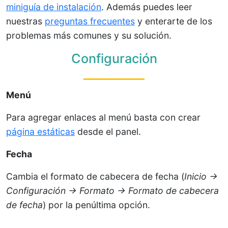
miniguía de instalación
. Además puedes leer
nuestras
preguntas frecuentes
y enterarte de los
problemas más comunes y su solución.
Configuración
Menú
Para agregar enlaces al menú basta con crear
página estáticas
desde el panel.
Fecha
Cambia el formato de cabecera de fecha (
Inicio →
Configuración → Formato → Formato de cabecera
de fecha
) por la penúltima opción.