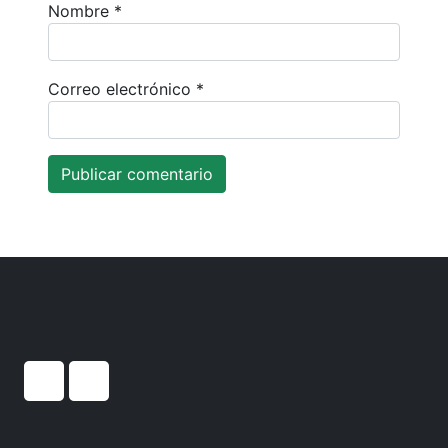
Nombre
*
Correo electrónico
*