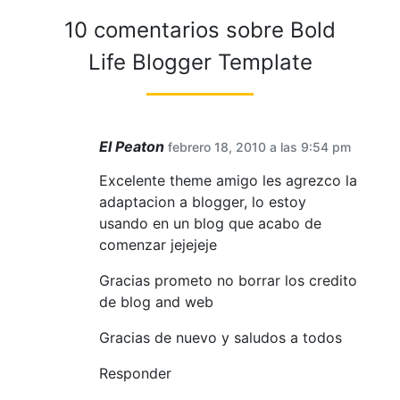
10 comentarios sobre
Bold
Life Blogger Template
El Peaton
febrero 18, 2010 a las 9:54 pm
Excelente theme amigo les agrezco la
adaptacion a blogger, lo estoy
usando en un blog que acabo de
comenzar jejejeje
Gracias prometo no borrar los credito
de blog and web
Gracias de nuevo y saludos a todos
Responder