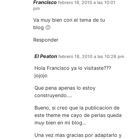
Francisco
febrero 18, 2010 a las 10:01
pm
Va muy bien con el tema de tu
blog 🙂
Responder
El Peaton
febrero 18, 2010 a las 10:28 pm
Hola Francisco ya lo visitaste???
jojojo
Que pena apenas lo estoy
construyendo….
Bueno, si creo que la publicacion de
este theme me cayo de perlas queda
muy bien en mi blog…
Una vez mas gracias por adaptarlo y