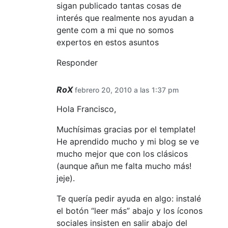
sigan publicado tantas cosas de
interés que realmente nos ayudan a
gente com a mi que no somos
expertos en estos asuntos
Responder
RoX
febrero 20, 2010 a las 1:37 pm
Hola Francisco,
Muchísimas gracias por el template!
He aprendido mucho y mi blog se ve
mucho mejor que con los clásicos
(aunque añun me falta mucho más!
jeje).
Te quería pedir ayuda en algo: instalé
el botón “leer más” abajo y los íconos
sociales insisten en salir abajo del