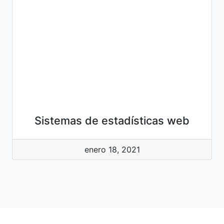
Sistemas de estadísticas web
enero 18, 2021