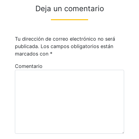
Deja un comentario
Tu dirección de correo electrónico no será
publicada.
Los campos obligatorios están
marcados con
*
Comentario