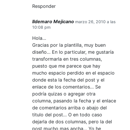
Responder
Ildemaro Mejicano
marzo 26, 2010 a las
10:08 pm
Hola…
Gracias por la plantilla, muy buen
diseño… En lo particular, me gustaría
transformarla en tres columnas,
puesto que me parece que hay
mucho espacio perdido en el espacio
donde esta la fecha del post y el
enlace de los comentarios… Se
podría quizas o agregar otra
columna, pasando la fecha y el enlace
de comentarios arriba o abajo del
titulo del post… O en todo caso
dejarla de dos columnas, pero la del
post mucho mas ancha… Yo he