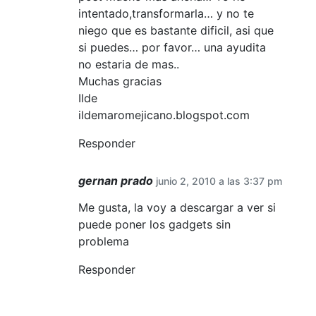
intentado,transformarla… y no te
niego que es bastante dificil, asi que
si puedes… por favor… una ayudita
no estaria de mas..
Muchas gracias
Ilde
ildemaromejicano.blogspot.com
Responder
gernan prado
junio 2, 2010 a las 3:37 pm
Me gusta, la voy a descargar a ver si
puede poner los gadgets sin
problema
Responder