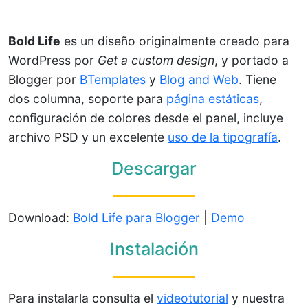
Bold Life
es un diseño originalmente creado para
WordPress por
Get a custom design
, y portado a
Blogger por
BTemplates
y
Blog and Web
. Tiene
dos columna, soporte para
página estáticas
,
configuración de colores desde el panel, incluye
archivo PSD y un excelente
uso de la tipografía
.
Descargar
Download:
Bold Life para Blogger
|
Demo
Instalación
Para instalarla consulta el
videotutorial
y nuestra