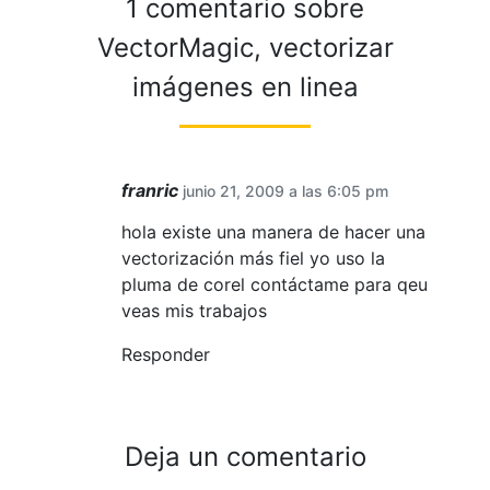
1 comentario sobre
VectorMagic, vectorizar
imágenes en linea
franric
junio 21, 2009 a las 6:05 pm
hola existe una manera de hacer una
vectorización más fiel yo uso la
pluma de corel contáctame para qeu
veas mis trabajos
Responder
Deja un comentario