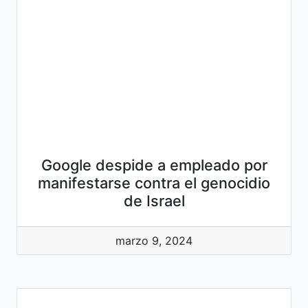
Google despide a empleado por
manifestarse contra el genocidio
de Israel
marzo 9, 2024