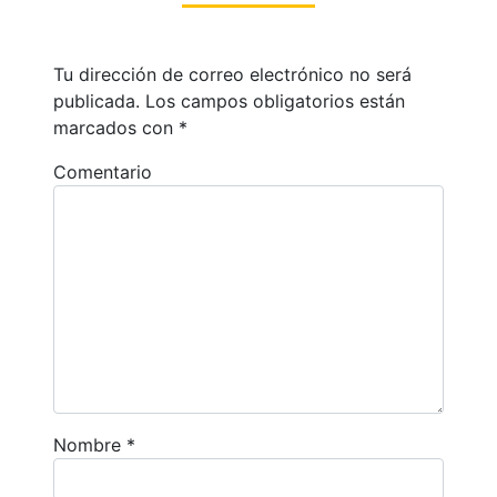
Tu dirección de correo electrónico no será
publicada.
Los campos obligatorios están
marcados con
*
Comentario
Nombre
*