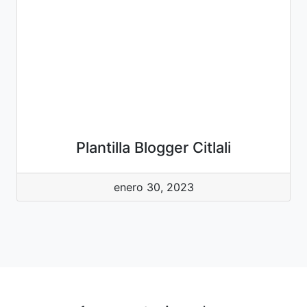
Plantilla Blogger Citlali
enero 30, 2023