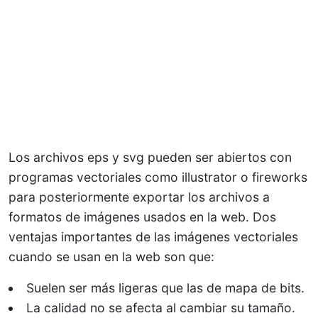
Los archivos eps y svg pueden ser abiertos con
programas vectoriales como illustrator o fireworks
para posteriormente exportar los archivos a
formatos de imágenes usados en la web. Dos
ventajas importantes de las imágenes vectoriales
cuando se usan en la web son que:
Suelen ser más ligeras que las de mapa de bits.
La calidad no se afecta al cambiar su tamaño.