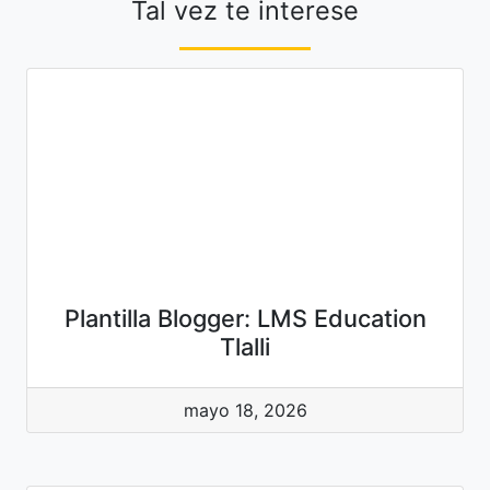
Tal vez te interese
Plantilla Blogger: LMS Education
Tlalli
mayo 18, 2026