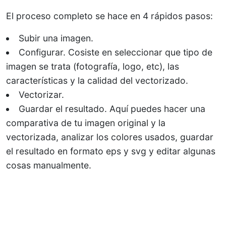
El proceso completo se hace en 4 rápidos pasos:
Subir una imagen.
Configurar. Cosiste en seleccionar que tipo de
imagen se trata (fotografía, logo, etc), las
características y la calidad del vectorizado.
Vectorizar.
Guardar el resultado. Aquí puedes hacer una
comparativa de tu imagen original y la
vectorizada, analizar los colores usados, guardar
el resultado en formato eps y svg y editar algunas
cosas manualmente.