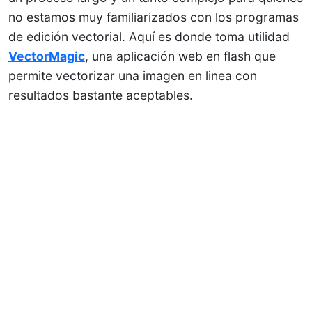
no estamos muy familiarizados con los programas
de edición vectorial. Aquí es donde toma utilidad
VectorMagic
, una aplicación web en flash que
permite vectorizar una imagen en linea con
resultados bastante aceptables.