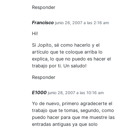
Responder
Francisco
junio 26, 2007 a las 2:16 am
Hi!
Si Jopito, sé como hacerlo y el
artículo que te coloque arriba lo
explica, lo que no puedo es hacer el
trabajo por ti. Un saludo!
Responder
E1000
junio 28, 2007 a las 10:16 am
Yo de nuevo, primero agradecerte el
trabajo que te tomas, segundo, como
puedo hacer para que me muestre las
entradas antiguas ya que solo