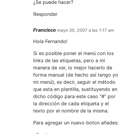
¿Se puede hacer?
Responder
Francisco
mayo 30, 2007 a las 1:17 am
Hola Fernando!
Si es posible poner el menú con los
links de las etiquetas, pero a mi
manera de ver, lo mejor hacerlo de
forma manual (de hecho así tengo yo
mi menú), es decir, seguir el método
que esta en plantilla, sustituyendo en
dicho código para este caso “#” por
la dirección de cada etiqueta y el
texto por el nombre de la misma.
Para agregar un nuevo boton añades: