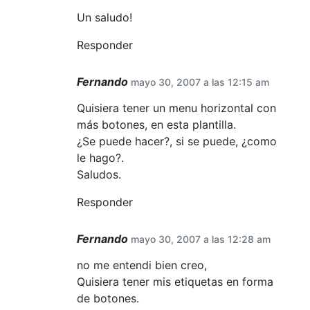
Un saludo!
Responder
Fernando
mayo 30, 2007 a las 12:15 am
Quisiera tener un menu horizontal con
más botones, en esta plantilla.
¿Se puede hacer?, si se puede, ¿como
le hago?.
Saludos.
Responder
Fernando
mayo 30, 2007 a las 12:28 am
no me entendi bien creo,
Quisiera tener mis etiquetas en forma
de botones.