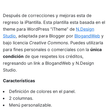
Después de correcciones y mejoras esta de
regreso la iPlantilla. Esta plantilla esta basada en el
theme para WordPress “iTheme” de
N.Design
Studio
, adaptada para Blogger por
BlogandWeb
y
bajo licencia
Creative Commons
. Puedes utilizarla
para fines personales o comerciales con la
única
condición
de que respetes los créditos,
regresando un link a BlogandWeb y N.Design
Studio.
Características
Definición de colores en el panel.
2 columnas.
Menú personalizable.