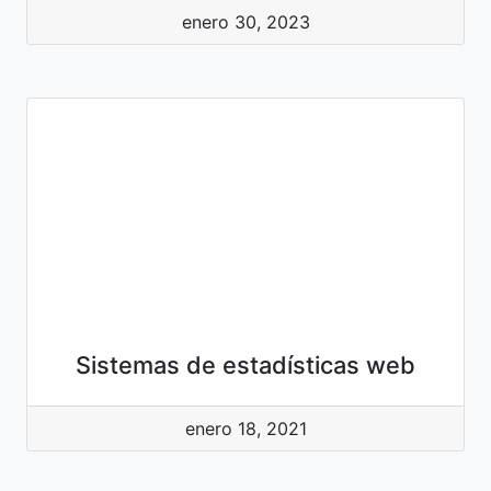
enero 30, 2023
Sistemas de estadísticas web
enero 18, 2021