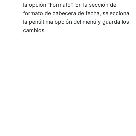
la opción “Formato”. En la sección de
formato de cabecera de fecha, selecciona
la penúltima opción del menú y guarda los
cambios.