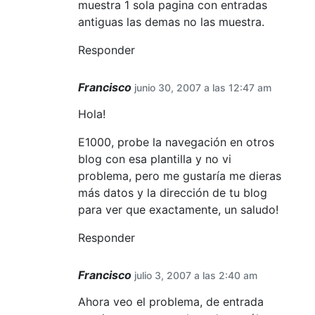
muestra 1 sola pagina con entradas
antiguas las demas no las muestra.
Responder
Francisco
junio 30, 2007 a las 12:47 am
Hola!
E1000, probe la navegación en otros
blog con esa plantilla y no vi
problema, pero me gustaría me dieras
más datos y la dirección de tu blog
para ver que exactamente, un saludo!
Responder
Francisco
julio 3, 2007 a las 2:40 am
Ahora veo el problema, de entrada