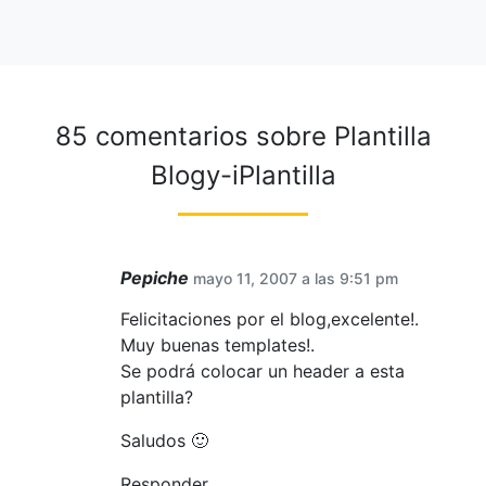
85 comentarios sobre
Plantilla
Blogy-iPlantilla
Pepiche
mayo 11, 2007 a las 9:51 pm
Felicitaciones por el blog,excelente!.
Muy buenas templates!.
Se podrá colocar un header a esta
plantilla?
Saludos 🙂
Responder