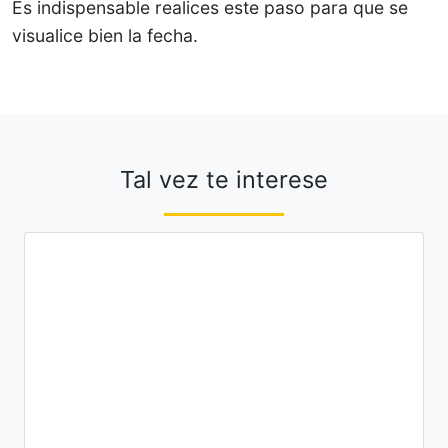
Es indispensable realices este paso para que se
visualice bien la fecha.
Tal vez te interese