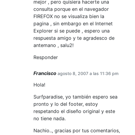
mejor , pero quisiera hacerte una
consulta porque en el navegador
FIREFOX no se visualiza bien la
pagina , sin embargo en el Internet
Explorer si se puede , espero una
respuesta amigo y te agradesco de
antemano , salu2!
Responder
Francisco
agosto 8, 2007 a las 11:36 pm
Hola!
Surfparadise, yo también espero sea
pronto y lo del footer, estoy
respetando el diseño original y este
no tiene nada.
Nachio.., gracias por tus comentarios,