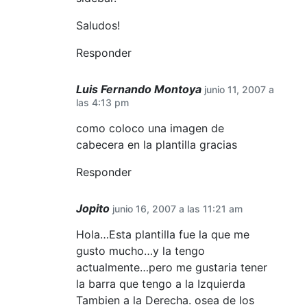
Saludos!
Responder
Luis Fernando Montoya
junio 11, 2007 a
las 4:13 pm
como coloco una imagen de
cabecera en la plantilla gracias
Responder
Jopito
junio 16, 2007 a las 11:21 am
Hola…Esta plantilla fue la que me
gusto mucho…y la tengo
actualmente…pero me gustaria tener
la barra que tengo a la Izquierda
Tambien a la Derecha. osea de los