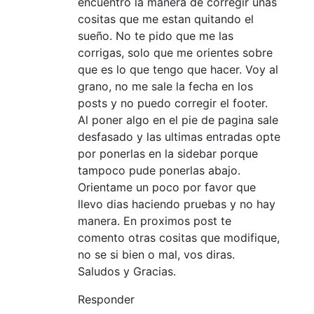
encuentro la manera de corregir unas
cositas que me estan quitando el
sueño. No te pido que me las
corrigas, solo que me orientes sobre
que es lo que tengo que hacer. Voy al
grano, no me sale la fecha en los
posts y no puedo corregir el footer.
Al poner algo en el pie de pagina sale
desfasado y las ultimas entradas opte
por ponerlas en la sidebar porque
tampoco pude ponerlas abajo.
Orientame un poco por favor que
llevo dias haciendo pruebas y no hay
manera. En proximos post te
comento otras cositas que modifique,
no se si bien o mal, vos diras.
Saludos y Gracias.
Responder