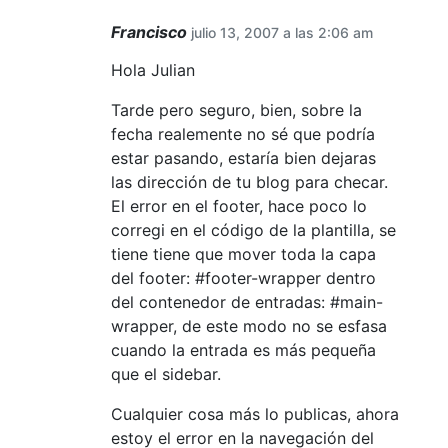
Francisco
julio 13, 2007 a las 2:06 am
Hola Julian
Tarde pero seguro, bien, sobre la
fecha realemente no sé que podría
estar pasando, estaría bien dejaras
las dirección de tu blog para checar.
El error en el footer, hace poco lo
corregi en el código de la plantilla, se
tiene tiene que mover toda la capa
del footer: #footer-wrapper dentro
del contenedor de entradas: #main-
wrapper, de este modo no se esfasa
cuando la entrada es más pequeña
que el sidebar.
Cualquier cosa más lo publicas, ahora
estoy el error en la navegación del