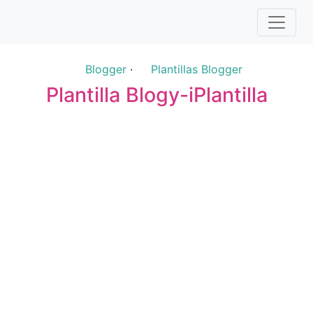
Blogger
·
Plantillas Blogger
Plantilla Blogy-iPlantilla