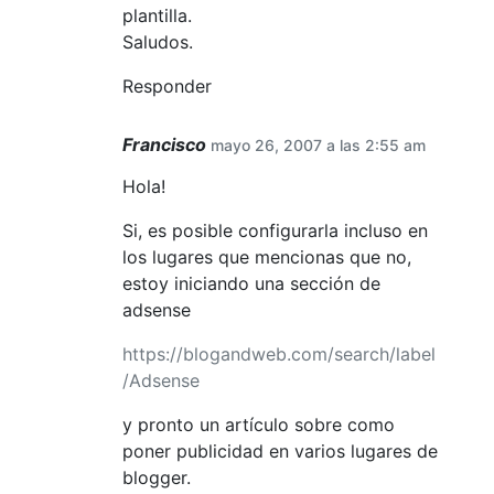
plantilla.
Saludos.
Responder
Francisco
mayo 26, 2007 a las 2:55 am
Hola!
Si, es posible configurarla incluso en
los lugares que mencionas que no,
estoy iniciando una sección de
adsense
https://blogandweb.com/search/label
/Adsense
y pronto un artículo sobre como
poner publicidad en varios lugares de
blogger.