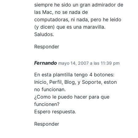
siempre he sido un gran admirador de
las Mac, no se nada de
computadoras, ni nada, pero he leido
(y dicen) que es una maravilla.
Saludos.
Responder
Fernando
mayo 14, 2007 a las 11:39 pm
En esta plamtilla tengo 4 botones:
Inicio, Perfil, Blog, y Soporte, eston
no funcionan.
¿Como le puedo hacer para que
funcionen?
Espero respuesta.
Responder