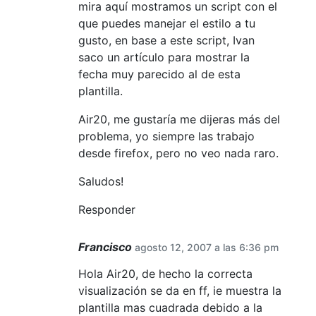
mira aquí mostramos un script con el
que puedes manejar el estilo a tu
gusto, en base a este script, Ivan
saco un artículo para mostrar la
fecha muy parecido al de esta
plantilla.
Air20, me gustaría me dijeras más del
problema, yo siempre las trabajo
desde firefox, pero no veo nada raro.
Saludos!
Responder
Francisco
agosto 12, 2007 a las 6:36 pm
Hola Air20, de hecho la correcta
visualización se da en ff, ie muestra la
plantilla mas cuadrada debido a la