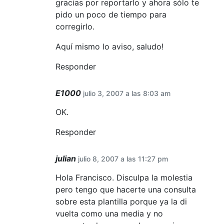
gracias por reportarlo y ahora sólo te
pido un poco de tiempo para
corregirlo.
Aquí mismo lo aviso, saludo!
Responder
E1000
julio 3, 2007 a las 8:03 am
OK.
Responder
julian
julio 8, 2007 a las 11:27 pm
Hola Francisco. Disculpa la molestia
pero tengo que hacerte una consulta
sobre esta plantilla porque ya la di
vuelta como una media y no