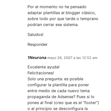
Por el momento no he pensado
adaptar plantillas al blogger clásico,
sobre todo por que tarde o temprano
podrian cerrar ese sistema.
Saludos!
Responder
1Neurona
mayo 26, 2007 a las 12:52 am
Excelente ayuda!
Felicitaciones!
Solo una pregunta: es posible
configurar la plantilla para poner
entre medio de cada nuevo tema
propaganda de Adsense? Pues si lo
pones al final (creo que es el “footer”)
o al principio se desconfigura la