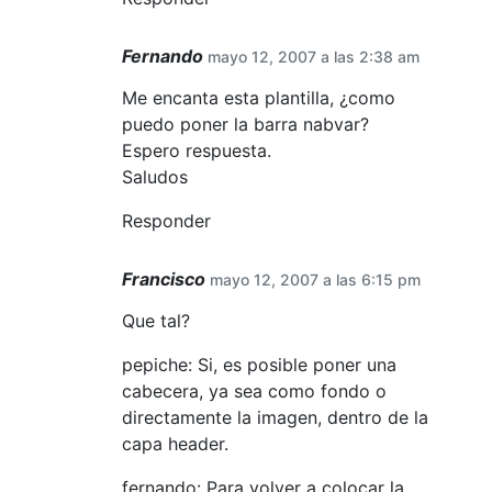
Fernando
mayo 12, 2007 a las 2:38 am
Me encanta esta plantilla, ¿como
puedo poner la barra nabvar?
Espero respuesta.
Saludos
Responder
Francisco
mayo 12, 2007 a las 6:15 pm
Que tal?
pepiche: Si, es posible poner una
cabecera, ya sea como fondo o
directamente la imagen, dentro de la
capa header.
fernando: Para volver a colocar la