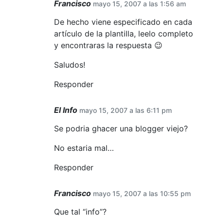
Francisco
mayo 15, 2007 a las 1:56 am
De hecho viene especificado en cada
artículo de la plantilla, leelo completo
y encontraras la respuesta 😉
Saludos!
Responder
El Info
mayo 15, 2007 a las 6:11 pm
Se podria ghacer una blogger viejo?
No estaria mal…
Responder
Francisco
mayo 15, 2007 a las 10:55 pm
Que tal “info”?