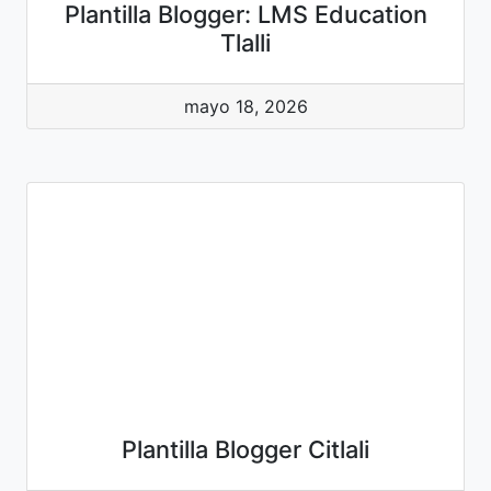
Plantilla Blogger: LMS Education
Tlalli
mayo 18, 2026
Plantilla Blogger Citlali