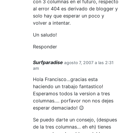
con 3 columnas en el futuro, respecto
al error 404 es derivado de blogger y
solo hay que esperar un poco y
volver a intentar.
Un saludo!
Responder
Surfparadise
agosto 7, 2007 a las 2:31
am
Hola Francisco…gracias esta
haciendo un trabajo fantastico!
Esperamos todos la version a tres
columnas…. porfavor non nos dejes
esperar demaciado! 😉
Se puedo darte un consejo, (despues
de la tres columnas… eh eh) tienes