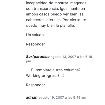
incapacidad de mostrar imágenes
con transparencia. Igualmente en
ambos casos puedo ver bien las
cabeceras laterales. Por cierto, te
quedo muy bien la plantilla.
Un saludo
Responder
Surfparadise
agosto 13, 2007 a las 6:19
pm
…. El template a tres columna?….
Working progress? 🙂
Responder
adrian
agosto 19, 2007 a las 5:49 am