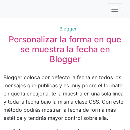
Blogger
Personalizar la forma en que
se muestra la fecha en
Blogger
Blogger coloca por defecto la fecha en todos los
mensajes que publicas y es muy pobre el formato
en que la encajona, te la muestra en una sola linea
y toda la fecha bajo la misma clase CSS. Con este
método podrás mostrar la fecha de forma más
estética y tendrás mayor control sobre ella.