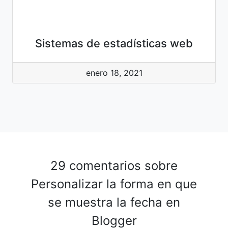
Sistemas de estadísticas web
enero 18, 2021
29 comentarios sobre
Personalizar la forma en que
se muestra la fecha en
Blogger