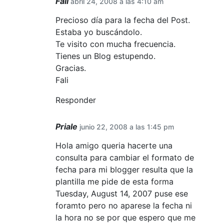
Fali
abril 24, 2008 a las 4:10 am
Precioso día para la fecha del Post.
Estaba yo buscándolo.
Te visito con mucha frecuencia.
Tienes un Blog estupendo.
Gracias.
Fali
Responder
Priale
junio 22, 2008 a las 1:45 pm
Hola amigo queria hacerte una
consulta para cambiar el formato de
fecha para mi blogger resulta que la
plantilla me pide de esta forma
Tuesday, August 14, 2007 puse ese
foramto pero no aparese la fecha ni
la hora no se por que espero que me