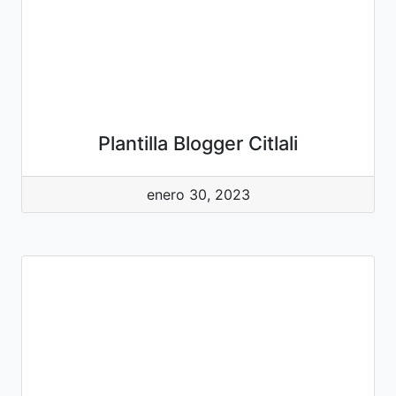
Plantilla Blogger Citlali
enero 30, 2023