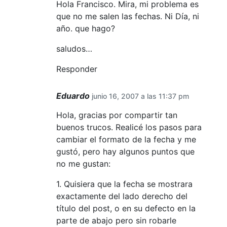
Hola Francisco. Mira, mi problema es
que no me salen las fechas. Ni Día, ni
año. que hago?
saludos…
Responder
Eduardo
junio 16, 2007 a las 11:37 pm
Hola, gracias por compartir tan
buenos trucos. Realicé los pasos para
cambiar el formato de la fecha y me
gustó, pero hay algunos puntos que
no me gustan:
1. Quisiera que la fecha se mostrara
exactamente del lado derecho del
título del post, o en su defecto en la
parte de abajo pero sin robarle