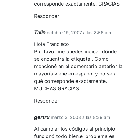
corresponde exactamente. GRACIAS
Responder
Talín
octubre 19, 2007 a las 8:56 am
Hola Francisco
Por favor me puedes indicar dónde
se encuentra la etiqueta . Como
mencioné en el comentario anterior la
mayoría viene en español y no se a
qué corresponde exactamente.
MUCHAS GRACIAS
Responder
gertru
marzo 3, 2008 a las 8:39 am
Al cambiar los códigos al principio
funcionó todo bien,el problema es