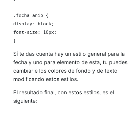
.fecha_anio {

display: block;

font-size: 10px;

}
Sí te das cuenta hay un estilo general para la
fecha y uno para elemento de esta, tu puedes
cambiarle los colores de fondo y de texto
modificando estos estilos.
El resultado final, con estos estilos, es el
siguiente: