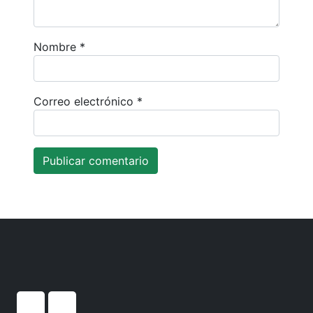
Nombre
*
Correo electrónico
*