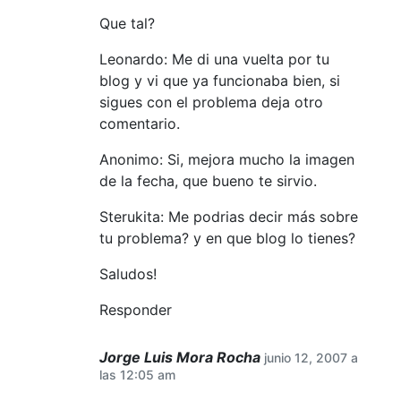
Que tal?
Leonardo: Me di una vuelta por tu
blog y vi que ya funcionaba bien, si
sigues con el problema deja otro
comentario.
Anonimo: Si, mejora mucho la imagen
de la fecha, que bueno te sirvio.
Sterukita: Me podrias decir más sobre
tu problema? y en que blog lo tienes?
Saludos!
Responder
Jorge Luis Mora Rocha
junio 12, 2007 a
las 12:05 am