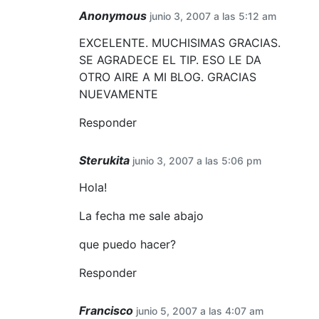
Anonymous
junio 3, 2007 a las 5:12 am
EXCELENTE. MUCHISIMAS GRACIAS.
SE AGRADECE EL TIP. ESO LE DA
OTRO AIRE A MI BLOG. GRACIAS
NUEVAMENTE
Responder
Sterukita
junio 3, 2007 a las 5:06 pm
Hola!
La fecha me sale abajo
que puedo hacer?
Responder
Francisco
junio 5, 2007 a las 4:07 am