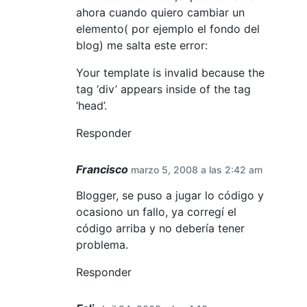
ahora cuando quiero cambiar un
elemento( por ejemplo el fondo del
blog) me salta este error:
Your template is invalid because the
tag ‘div’ appears inside of the tag
‘head’.
Responder
Francisco
marzo 5, 2008 a las 2:42 am
Blogger, se puso a jugar lo código y
ocasiono un fallo, ya corregí el
código arriba y no debería tener
problema.
Responder