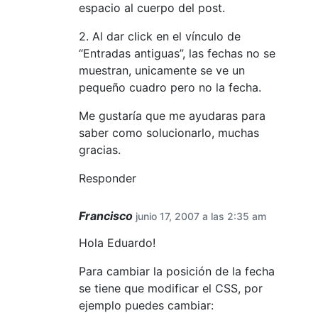
espacio al cuerpo del post.
2. Al dar click en el vínculo de
“Entradas antiguas”, las fechas no se
muestran, unicamente se ve un
pequeño cuadro pero no la fecha.
Me gustaría que me ayudaras para
saber como solucionarlo, muchas
gracias.
Responder
Francisco
junio 17, 2007 a las 2:35 am
Hola Eduardo!
Para cambiar la posición de la fecha
se tiene que modificar el CSS, por
ejemplo puedes cambiar: