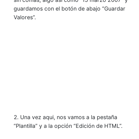
guardamos con el botón de abajo “Guardar
Valores”.
Una vez aqui, nos vamos a la pestaña
“Plantilla” y a la opción “Edición de HTML”.