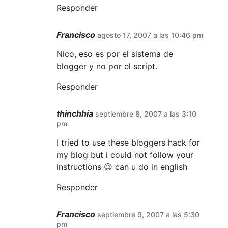
Responder
Francisco
agosto 17, 2007 a las 10:46 pm
Nico, eso es por el sistema de
blogger y no por el script.
Responder
thinchhia
septiembre 8, 2007 a las 3:10
pm
I tried to use these bloggers hack for
my blog but i could not follow your
instructions 😉 can u do in english
Responder
Francisco
septiembre 9, 2007 a las 5:30
pm