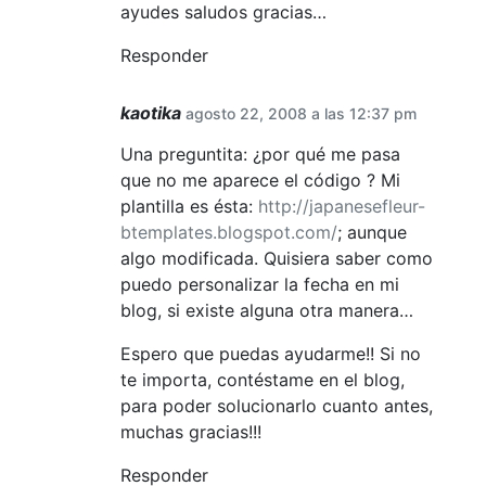
ayudes saludos gracias…
Responder
kaotika
agosto 22, 2008 a las 12:37 pm
Una preguntita: ¿por qué me pasa
que no me aparece el código ? Mi
plantilla es ésta:
http://japanesefleur-
btemplates.blogspot.com/
; aunque
algo modificada. Quisiera saber como
puedo personalizar la fecha en mi
blog, si existe alguna otra manera…
Espero que puedas ayudarme!! Si no
te importa, contéstame en el blog,
para poder solucionarlo cuanto antes,
muchas gracias!!!
Responder