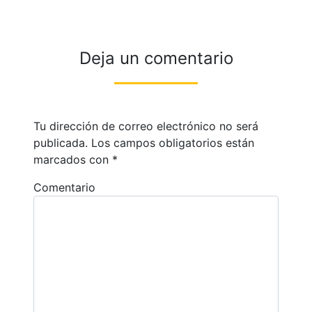
Deja un comentario
Tu dirección de correo electrónico no será
publicada.
Los campos obligatorios están
marcados con
*
Comentario