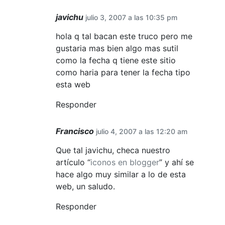
javichu
julio 3, 2007 a las 10:35 pm
hola q tal bacan este truco pero me
gustaria mas bien algo mas sutil
como la fecha q tiene este sitio
como haria para tener la fecha tipo
esta web
Responder
Francisco
julio 4, 2007 a las 12:20 am
Que tal javichu, checa nuestro
artículo “
iconos en blogger
” y ahí se
hace algo muy similar a lo de esta
web, un saludo.
Responder