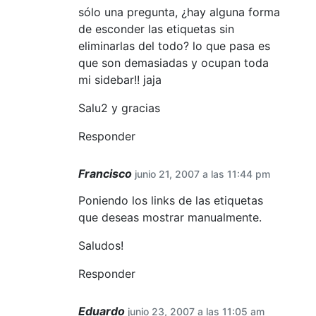
sólo una pregunta, ¿hay alguna forma
de esconder las etiquetas sin
eliminarlas del todo? lo que pasa es
que son demasiadas y ocupan toda
mi sidebar!! jaja
Salu2 y gracias
Responder
Francisco
junio 21, 2007 a las 11:44 pm
Poniendo los links de las etiquetas
que deseas mostrar manualmente.
Saludos!
Responder
Eduardo
junio 23, 2007 a las 11:05 am