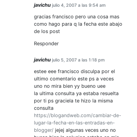
javichu
julio 4, 2007 a las 9:54 am
gracias francisco pero una cosa mas
como hago para q la fecha este abajo
de los post
Responder
javichu
julio 5, 2007 a las 1:18 pm
estee eee francisco disculpa por el
ultimo comentario este ps a veces
uno no mira bien yy bueno uee
la ultima consulta ya estaba resuelta
por ti ps graciela te hizo la misma
consulta
https://blogandweb.com/cambiar-de-
lugar-la-fecha-en-las-entradas-en-
blogger/
jejej algunas veces uno no