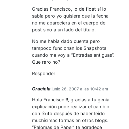
Gracias Francisco, lo de float sí lo
sabía pero yo quisiera que la fecha
no me apareciera en el cuerpo del
post sino a un lado del título.
No me había dado cuenta pero
tampoco funcionan los Snapshots
cuando me voy a “Entradas antiguas”.
Que raro no?
Responder
Graciela
junio 26, 2007 a las 10:42 am
Hola Francisco!!!, gracias a tu genial
explicación pude realizar el cambio
con éxito después de haber leído
muchísimas formas en otros blogs.
“Palomas de Papel” te agradece