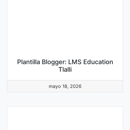
Plantilla Blogger: LMS Education
Tlalli
mayo 18, 2026