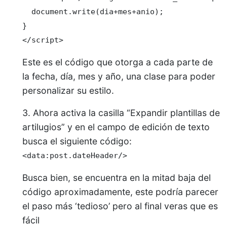
  document.write(dia+mes+anio);

}

</script>
Este es el código que otorga a cada parte de
la fecha, día, mes y año, una clase para poder
personalizar su estilo.
Ahora activa la casilla “Expandir plantillas de
artilugios” y en el campo de edición de texto
busca el siguiente código:
<data:post.dateHeader/>
Busca bien, se encuentra en la mitad baja del
código aproximadamente, este podría parecer
el paso más ‘tedioso’ pero al final veras que es
fácil