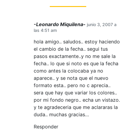
-Leonardo Miquilena-
junio 3, 2007 a
las 4:51 am
hola amigo.. saludos.. estoy haciendo
el cambio de la fecha.. segui tus
pasos exactamente..y no me sale la
fecha.. lo que si noto es que la fecha
como antes la colocaba ya no
aparece.. y se nota que el nuevo
formato esta.. pero no c aprecia..
sera que hay que variar los colores..
por mi fondo negro.. echa un vistazo.
y te agradeceria que me aclararas la
duda.. muchas gracias…
Responder