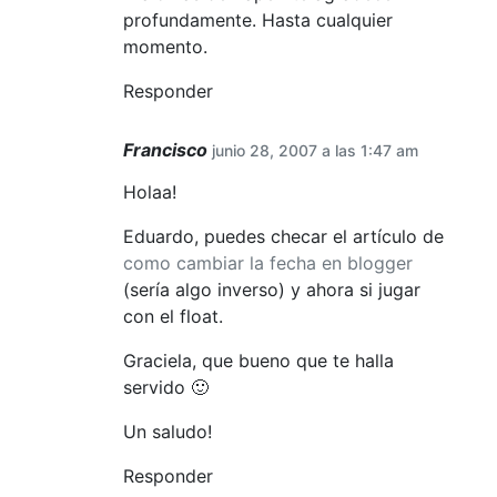
profundamente. Hasta cualquier
momento.
Responder
Francisco
junio 28, 2007 a las 1:47 am
Holaa!
Eduardo, puedes checar el artículo de
como cambiar la fecha en blogger
(sería algo inverso) y ahora si jugar
con el float.
Graciela, que bueno que te halla
servido 🙂
Un saludo!
Responder