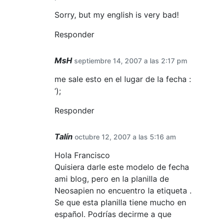
Sorry, but my english is very bad!
Responder
MsH
septiembre 14, 2007 a las 2:17 pm
me sale esto en el lugar de la fecha :
‘);
Responder
Talín
octubre 12, 2007 a las 5:16 am
Hola Francisco
Quisiera darle este modelo de fecha
ami blog, pero en la planilla de
Neosapien no encuentro la etiqueta .
Se que esta planilla tiene mucho en
español. Podrías decirme a que