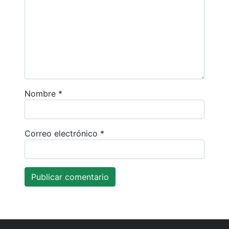
Nombre
*
Correo electrónico
*