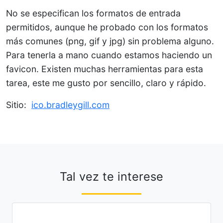
No se especifican los formatos de entrada
permitidos, aunque he probado con los formatos
más comunes (png, gif y jpg) sin problema alguno.
Para tenerla a mano cuando estamos haciendo un
favicon. Existen muchas herramientas para esta
tarea, este me gusto por sencillo, claro y rápido.
Sitio:
ico.bradleygill.com
Tal vez te interese