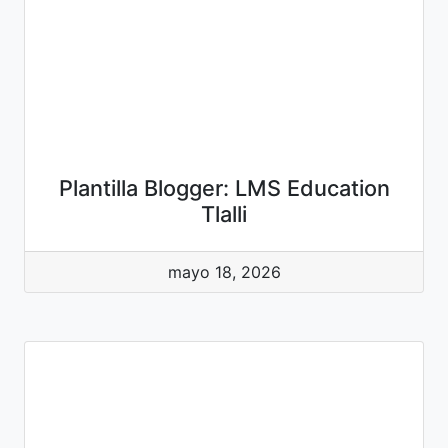
Plantilla Blogger: LMS Education
Tlalli
mayo 18, 2026