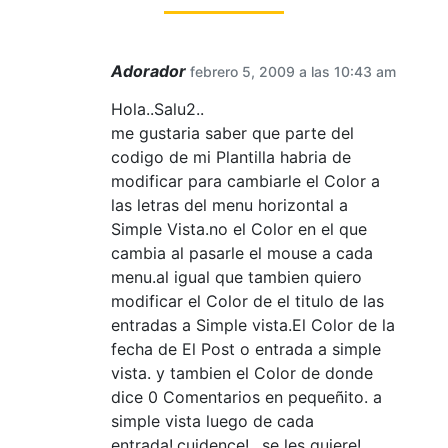
Adorador
febrero 5, 2009 a las 10:43 am
Hola..Salu2..
me gustaria saber que parte del
codigo de mi Plantilla habria de
modificar para cambiarle el Color a
las letras del menu horizontal a
Simple Vista.no el Color en el que
cambia al pasarle el mouse a cada
menu.al igual que tambien quiero
modificar el Color de el titulo de las
entradas a Simple vista.El Color de la
fecha de El Post o entrada a simple
vista. y tambien el Color de donde
dice 0 Comentarios en pequeñito. a
simple vista luego de cada
entrada!.cuidence!…se les quiere!