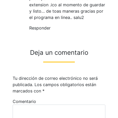
extension .ico al momento de guardar
y listo… de toas maneras gracias por
el programa en linea.. salu2
Responder
Deja un comentario
Tu dirección de correo electrónico no será
publicada.
Los campos obligatorios están
marcados con
*
Comentario