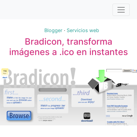
Blogger
·
Servicios web
Bradicon, transforma
imágenes a .ico en instantes