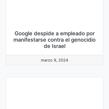
Google despide a empleado por
manifestarse contra el genocidio
de Israel
marzo 9, 2024