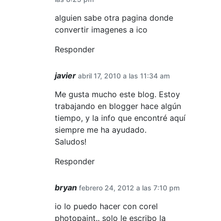
alguien sabe otra pagina donde
convertir imagenes a ico
Responder
javier
abril 17, 2010 a las 11:34 am
Me gusta mucho este blog. Estoy
trabajando en blogger hace algún
tiempo, y la info que encontré aquí
siempre me ha ayudado.
Saludos!
Responder
bryan
febrero 24, 2012 a las 7:10 pm
io lo puedo hacer con corel
photopaint.. solo le escribo la