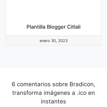
Plantilla Blogger Citlali
enero 30, 2023
6 comentarios sobre
Bradicon,
transforma imágenes a .ico en
instantes