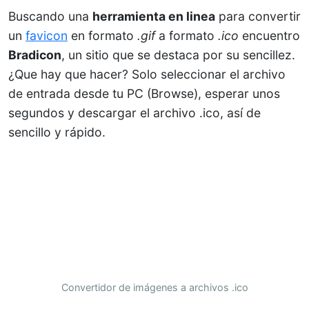
Buscando una
herramienta en linea
para convertir
un
favicon
en formato
.gif
a formato
.ico
encuentro
Bradicon
, un sitio que se destaca por su sencillez.
¿Que hay que hacer? Solo seleccionar el archivo
de entrada desde tu PC (Browse), esperar unos
segundos y descargar el archivo .ico, así de
sencillo y rápido.
Convertidor de imágenes a archivos .ico