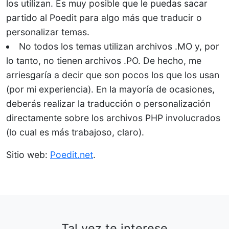
los utilizan. Es muy posible que le puedas sacar
partido al Poedit para algo más que traducir o
personalizar temas.
No todos los temas utilizan archivos .MO y, por
lo tanto, no tienen archivos .PO. De hecho, me
arriesgaría a decir que son pocos los que los usan
(por mi experiencia). En la mayoría de ocasiones,
deberás realizar la traducción o personalización
directamente sobre los archivos PHP involucrados
(lo cual es más trabajoso, claro).
Sitio web:
Poedit.net
.
Tal vez te interese