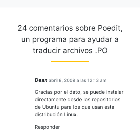
24 comentarios sobre
Poedit,
un programa para ayudar a
traducir archivos .PO
Dean
abril 8, 2009 a las 12:13 am
Gracias por el dato, se puede instalar
directamente desde los repositorios
de Ubuntu para los que usan esta
distribución Linux.
Responder