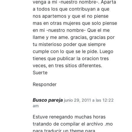
venga a mi -nuestro nombre-. Aparta
a todos los que contribuyan a que
nos apartemos y que el no piense
mas en otras mujeres que solo piense
en mi -nuestro nombre- Que el me
llame y me ame. gracias, gracias por
tu misterioso poder que siempre
cumple con lo que se le pide. Luego
tienes que publicar la oracion tres
veces, en tres sitios diferentes.
Suerte
Responder
Busco pareja
junio 29, 2011 a las 12:22
am
Estuve renegando muchas horas
tratando de compilar el archivo .mo
para traducir un theme para