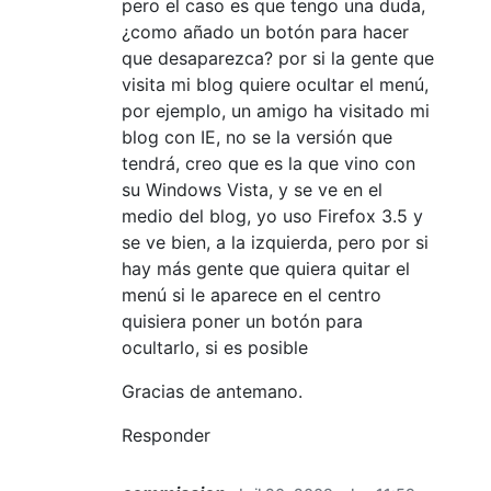
pero el caso es que tengo una duda,
¿como añado un botón para hacer
que desaparezca? por si la gente que
visita mi blog quiere ocultar el menú,
por ejemplo, un amigo ha visitado mi
blog con IE, no se la versión que
tendrá, creo que es la que vino con
su Windows Vista, y se ve en el
medio del blog, yo uso Firefox 3.5 y
se ve bien, a la izquierda, pero por si
hay más gente que quiera quitar el
menú si le aparece en el centro
quisiera poner un botón para
ocultarlo, si es posible
Gracias de antemano.
Responder