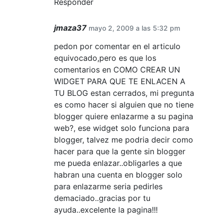
Responder
jmaza37
mayo 2, 2009 a las 5:32 pm
pedon por comentar en el articulo
equivocado,pero es que los
comentarios en COMO CREAR UN
WIDGET PARA QUE TE ENLACEN A
TU BLOG estan cerrados, mi pregunta
es como hacer si alguien que no tiene
blogger quiere enlazarme a su pagina
web?, ese widget solo funciona para
blogger, talvez me podria decir como
hacer para que la gente sin blogger
me pueda enlazar..obligarles a que
habran una cuenta en blogger solo
para enlazarme seria pedirles
demaciado..gracias por tu
ayuda..excelente la pagina!!!