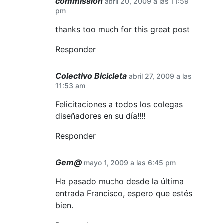
commission
abril 20, 2009 a las 11:59
pm
thanks too much for this great post
Responder
Colectivo Bicicleta
abril 27, 2009 a las
11:53 am
Felicitaciones a todos los colegas
diseñadores en su día!!!!
Responder
Gem@
mayo 1, 2009 a las 6:45 pm
Ha pasado mucho desde la última
entrada Francisco, espero que estés
bien.