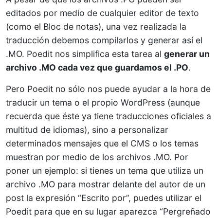
editados por medio de cualquier editor de texto
(como el Bloc de notas), una vez realizada la
traducción debemos compilarlos y generar así el
.MO. Poedit nos simplifica esta tarea al
generar un
archivo .MO cada vez que guardamos el .PO
.
Pero Poedit no sólo nos puede ayudar a la hora de
traducir un tema o el propio WordPress (aunque
recuerda que éste ya tiene traducciones oficiales a
multitud de idiomas), sino a personalizar
determinados mensajes que el CMS o los temas
muestran por medio de los archivos .MO. Por
poner un ejemplo: si tienes un tema que utiliza un
archivo .MO para mostrar delante del autor de un
post la expresión “Escrito por”, puedes utilizar el
Poedit para que en su lugar aparezca “Pergreñado