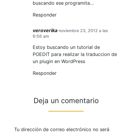
buscando ese programita…
Responder
veroverika
noviembre 23, 2012 a las
6:56 am
Estoy buscando un tutorial de
POEDIT para realizar la traduccion de
un plugin en WordPress
Responder
Deja un comentario
Tu dirección de correo electrónico no será