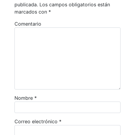
publicada.
Los campos obligatorios están
marcados con
*
Comentario
Nombre
*
Correo electrónico
*