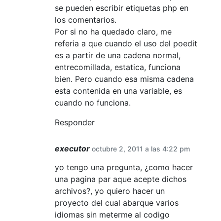
se pueden escribir etiquetas php en
los comentarios.
Por si no ha quedado claro, me
referia a que cuando el uso del poedit
es a partir de una cadena normal,
entrecomillada, estatica, funciona
bien. Pero cuando esa misma cadena
esta contenida en una variable, es
cuando no funciona.
Responder
executor
octubre 2, 2011 a las 4:22 pm
yo tengo una pregunta, ¿como hacer
una pagina par aque acepte dichos
archivos?, yo quiero hacer un
proyecto del cual abarque varios
idiomas sin meterme al codigo