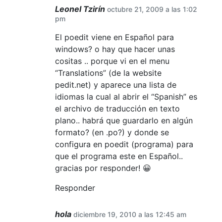
Leonel Tzirín
octubre 21, 2009 a las 1:02
pm
El poedit viene en Español para
windows? o hay que hacer unas
cositas .. porque vi en el menu
“Translations” (de la website
pedit.net) y aparece una lista de
idiomas la cual al abrir el “Spanish” es
el archivo de traducción en texto
plano.. habrá que guardarlo en algún
formato? (en .po?) y donde se
configura en poedit (programa) para
que el programa este en Español..
gracias por responder! 😀
Responder
hola
diciembre 19, 2010 a las 12:45 am