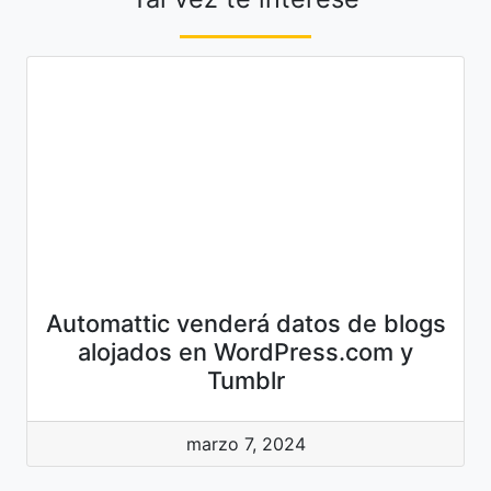
Automattic venderá datos de blogs
alojados en WordPress.com y
Tumblr
marzo 7, 2024