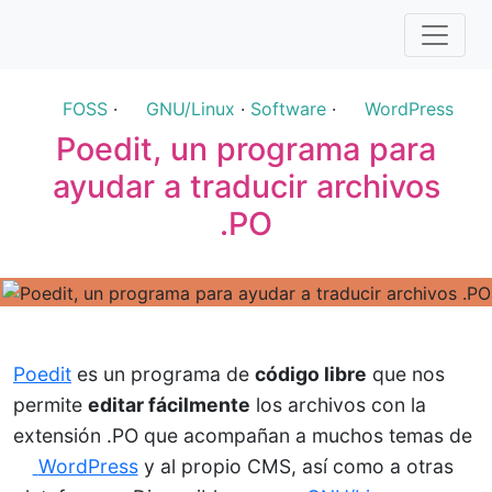
FOSS
·
GNU/Linux
·
Software
·
WordPress
Poedit, un programa para
ayudar a traducir archivos
.PO
Poedit
es un programa de
código libre
que nos
permite
editar fácilmente
los archivos con la
extensión .PO que acompañan a muchos temas de
WordPress
y al propio CMS, así como a otras