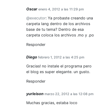
Oscar
enero 4, 2012 a las 11:29 pm
@executor
: Ya probaste creando una
carpeta lang dentro de los archivos
base de tu tema? Dentro de esa
carpeta coloca los archivos .mo y .po
Responder
Diego
febrero 1, 2012 a las 4:25 pm
Gracias! no instale el programa pero
el blog es super elegante. un gusto.
Responder
yurleison
marzo 22, 2012 a las 12:08 pm
Muchas gracias, estaba loco