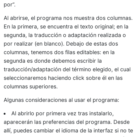
por”.
Al abrirse, el programa nos muestra dos columnas.
En la primera, se encuentra el texto original; en la
segunda, la traducción o adaptación realizada o
por realizar (en blanco). Debajo de estas dos
columnas, tenemos dos filas editables: en la
segunda es donde debemos escribir la
traducción/adaptación del término elegido, el cual
seleccionaremos haciendo click sobre él en las
columnas superiores.
Algunas consideraciones al usar el programa:
Al abrirlo por primera vez tras instalarlo,
aparecerán las preferencias del programa. Desde
allí, puedes cambiar el idioma de la interfaz si no te