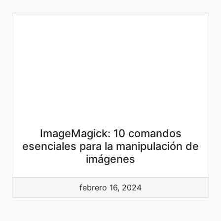
ImageMagick: 10 comandos
esenciales para la manipulación de
imágenes
febrero 16, 2024