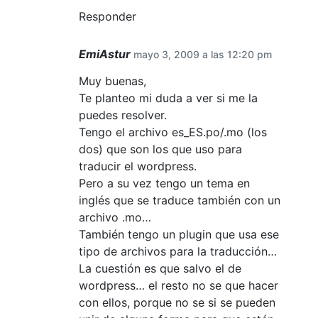
Responder
EmiAstur
mayo 3, 2009 a las 12:20 pm
Muy buenas,
Te planteo mi duda a ver si me la
puedes resolver.
Tengo el archivo es_ES.po/.mo (los
dos) que son los que uso para
traducir el wordpress.
Pero a su vez tengo un tema en
inglés que se traduce también con un
archivo .mo…
También tengo un plugin que usa ese
tipo de archivos para la traducción…
La cuestión es que salvo el de
wordpress… el resto no se que hacer
con ellos, porque no se si se pueden