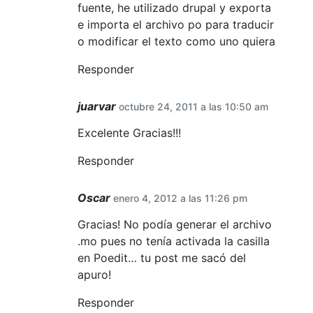
fuente, he utilizado drupal y exporta
e importa el archivo po para traducir
o modificar el texto como uno quiera
Responder
juarvar
octubre 24, 2011 a las 10:50 am
Excelente Gracias!!!
Responder
Oscar
enero 4, 2012 a las 11:26 pm
Gracias! No podía generar el archivo
.mo pues no tenía activada la casilla
en Poedit… tu post me sacó del
apuro!
Responder