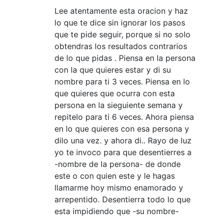
Lee atentamente esta oracion y haz
lo que te dice sin ignorar los pasos
que te pide seguir, porque si no solo
obtendras los resultados contrarios
de lo que pidas . Piensa en la persona
con la que quieres estar y di su
nombre para ti 3 veces. Piensa en lo
que quieres que ocurra con esta
persona en la sieguiente semana y
repitelo para ti 6 veces. Ahora piensa
en lo que quieres con esa persona y
dilo una vez. y ahora di.. Rayo de luz
yo te invoco para que desentierres a
-nombre de la persona- de donde
este o con quien este y le hagas
llamarme hoy mismo enamorado y
arrepentido. Desentierra todo lo que
esta impidiendo que -su nombre-