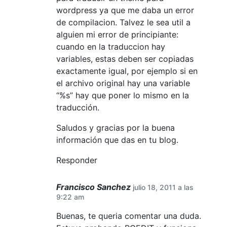
wordpress ya que me daba un error
de compilacion. Talvez le sea util a
alguien mi error de principiante:
cuando en la traduccion hay
variables, estas deben ser copiadas
exactamente igual, por ejemplo si en
el archivo original hay una variable
“%s” hay que poner lo mismo en la
traducción.
Saludos y gracias por la buena
información que das en tu blog.
Responder
Francisco Sanchez
julio 18, 2011 a las
9:22 am
Buenas, te queria comentar una duda.