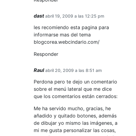
dast
abril 19, 2009 a las 12:25 pm
les recomiendo esta pagina para
informarse mas del tema
blogcorea.webcindario.com/
Responder
Raul
abril 20, 2009 a las 8:51 am
Perdona pero te dejo un comentario
sobre el menú lateral que me dice
que los comentarios están cerrados:
Me ha servido mucho, gracias, he
añadido y quitado botones, además
de dibujar yo mismo las imágenes, a
mi me gusta personalizar las cosas,