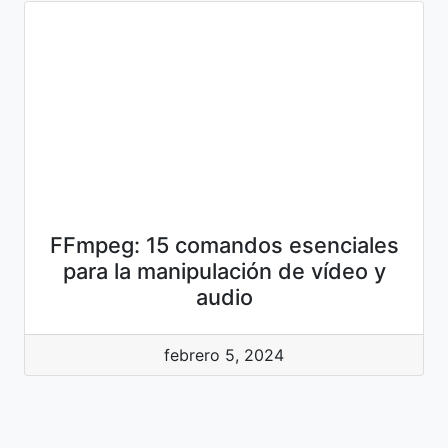
FFmpeg: 15 comandos esenciales
para la manipulación de vídeo y
audio
febrero 5, 2024