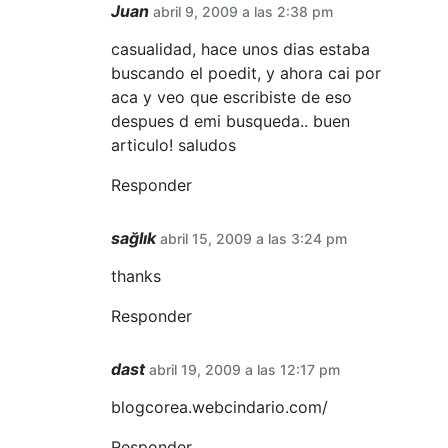
Juan
abril 9, 2009 a las 2:38 pm
casualidad, hace unos dias estaba
buscando el poedit, y ahora cai por
aca y veo que escribiste de eso
despues d emi busqueda.. buen
articulo! saludos
Responder
sağlık
abril 15, 2009 a las 3:24 pm
thanks
Responder
dast
abril 19, 2009 a las 12:17 pm
blogcorea.webcindario.com/
Responder