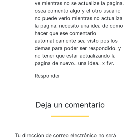
ve mientras no se actualize la pagina.
osea comento algo y el otro usuario
no puede verlo mientras no actualiza
la pagina. necesito una idea de como
hacer que ese comentario
automaticamente sea visto pos los
demas para poder ser respondido. y
no tener que estar actualizando la
pagina de nuevo.. una idea.. x fvr.
Responder
Deja un comentario
Tu dirección de correo electrónico no será