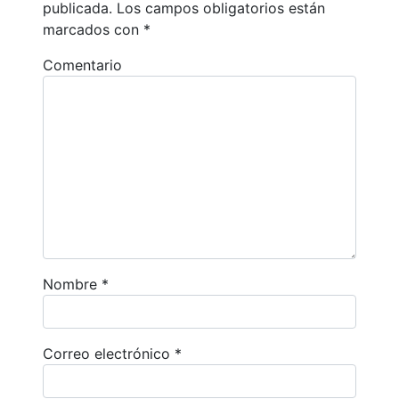
publicada.
Los campos obligatorios están
marcados con
*
Comentario
Nombre
*
Correo electrónico
*