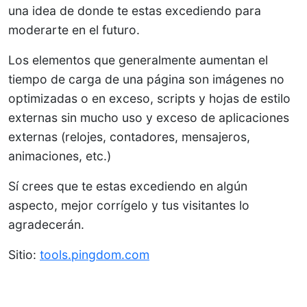
una idea de donde te estas excediendo para
moderarte en el futuro.
Los elementos que generalmente aumentan el
tiempo de carga de una página son imágenes no
optimizadas o en exceso, scripts y hojas de estilo
externas sin mucho uso y exceso de aplicaciones
externas (relojes, contadores, mensajeros,
animaciones, etc.)
Sí crees que te estas excediendo en algún
aspecto, mejor corrígelo y tus visitantes lo
agradecerán.
Sitio:
tools.pingdom.com