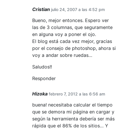
Cristian
julio 24, 2007 a las 4:52 pm
Bueno, mejor entonces. Espero ver
las de 3 columnas, que seguramente
en alguna voy a poner el ojo.
El blog está cada vez mejor, gracias
por el consejo de photoshop, ahora si
voy a andar sobre ruedas…
Saludos!!
Responder
Hizoka
febrero 7, 2012 a las 6:56 am
buena! necesitaba calcular el tiempo
que se demora mi página en cargar y
según la herramienta debería ser más
rápida que el 86% de los sitios… Y