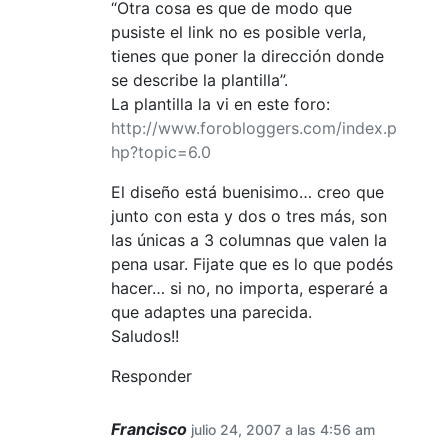
“Otra cosa es que de modo que
pusiste el link no es posible verla,
tienes que poner la dirección donde
se describe la plantilla”.
La plantilla la vi en este foro:
http://www.forobloggers.com/index.p
hp?topic=6.0
El diseño está buenisimo… creo que
junto con esta y dos o tres más, son
las únicas a 3 columnas que valen la
pena usar. Fijate que es lo que podés
hacer… si no, no importa, esperaré a
que adaptes una parecida.
Saludos!!
Responder
Francisco
julio 24, 2007 a las 4:56 am