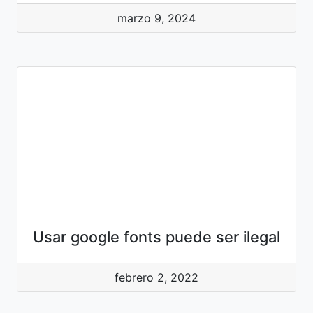
marzo 9, 2024
Usar google fonts puede ser ilegal
febrero 2, 2022