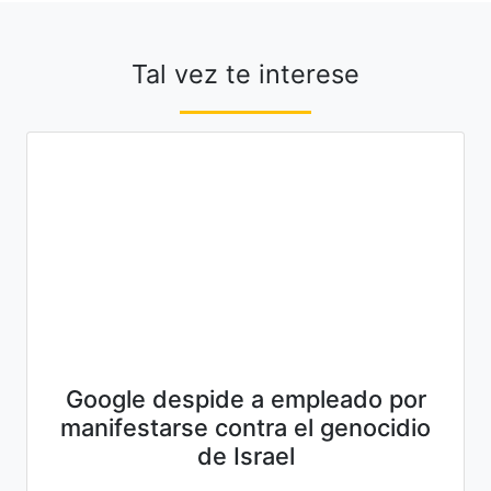
Tal vez te interese
Google despide a empleado por
manifestarse contra el genocidio
de Israel