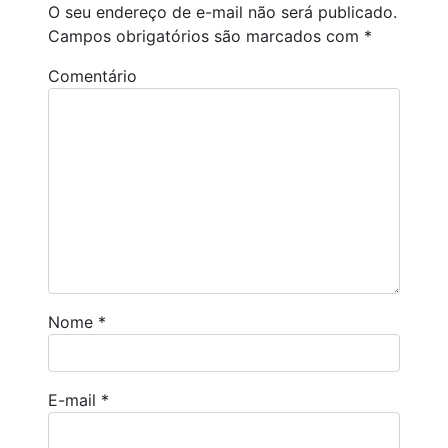
O seu endereço de e-mail não será publicado.
Campos obrigatórios são marcados com
*
Comentário
Nome
*
E-mail
*