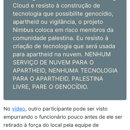
Cloud e resisto à construção de
tecnologia que possibilite genocídio,
apartheid ou vigilância, o projeto
Nimbus coloca em risco membros da
comunidade palestina. Eu resisto à
criação de tecnologia que será usada
para apartheid na nuvem. NENHUM
SERVIÇO DE NUVEM PARA O
APARTHEID, NENHUMA TECNOLOGIA
PARA O APARTHEID, PALESTINA
LIVRE, PARE O GENOCÍDIO.
No
vídeo
, outro participante pode ser visto
empurrando o funcionário pouco antes de ele ser
retirado à força do local pela equipe de