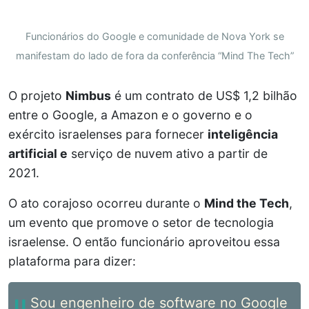
Funcionários do Google e comunidade de Nova York se
manifestam do lado de fora da conferência “Mind The Tech”
O projeto
Nimbus
é um contrato de US$ 1,2 bilhão
entre o Google, a Amazon e o governo e o
exército israelenses para fornecer
inteligência
artificial e
serviço de nuvem ativo a partir de
2021.
O ato corajoso ocorreu durante o
Mind the Tech
,
um evento que promove o setor de tecnologia
israelense. O então funcionário aproveitou essa
plataforma para dizer:
Sou engenheiro de software no Google