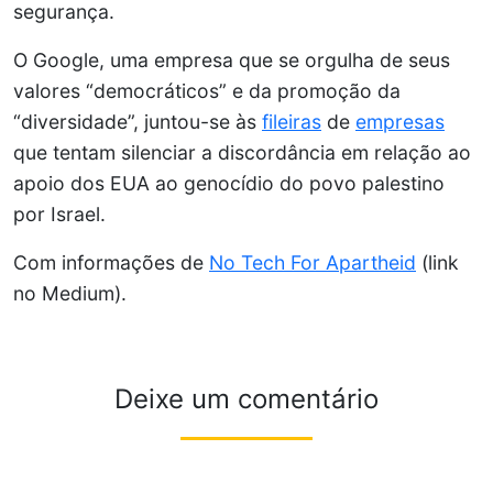
segurança.
O Google, uma empresa que se orgulha de seus
valores “democráticos” e da promoção da
“diversidade”, juntou-se às
fileiras
de
empresas
que tentam silenciar a discordância em relação ao
apoio dos EUA ao genocídio do povo palestino
por Israel.
Com informações de
No Tech For Apartheid
(link
no Medium).
Deixe um comentário