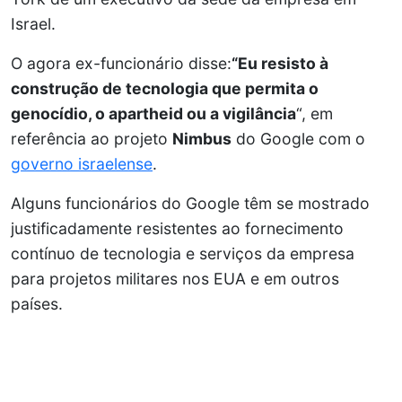
Israel.
O agora ex-funcionário disse:
“Eu resisto à
construção de tecnologia que permita o
genocídio, o apartheid ou a vigilância
“, em
referência ao projeto
Nimbus
do Google com o
governo israelense
.
Alguns funcionários do Google têm se mostrado
justificadamente resistentes ao fornecimento
contínuo de tecnologia e serviços da empresa
para projetos militares nos EUA e em outros
países.