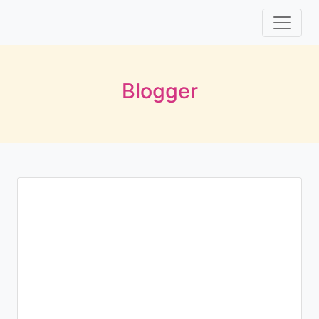
Blogger