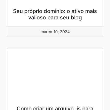
Seu próprio domínio: o ativo mais
valioso para seu blog
março 10, 2024
Como criar um arquivo .js para